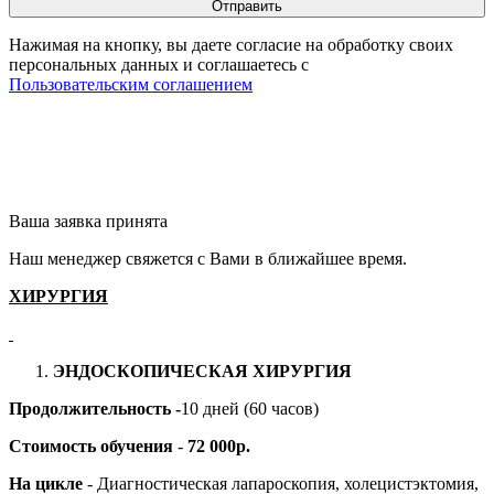
Нажимая на кнопку, вы даете согласие на обработку своих
персональных данных и соглашаетесь с
Пользовательским соглашением
Ваша заявка принята
Наш менеджер свяжется с Вами в ближайшее время.
ХИРУРГИЯ
ЭНДОСКОПИЧЕСКАЯ ХИРУРГИЯ
Продолжительность -
10 дней (60 часов)
Стоимость обучения
-
72 000р.
На цикле
- Диагностическая лапароскопия, холецистэктомия,