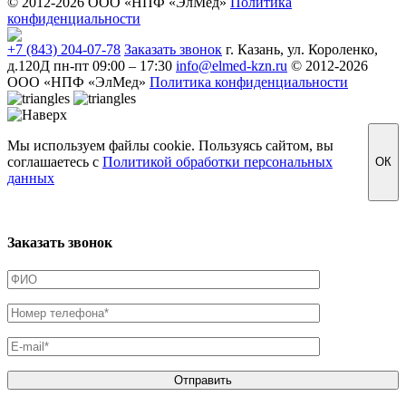
© 2012-2026 ООО «НПФ «ЭлМед»
Политика
конфиденциальности
+7 (843) 204-07-78
Заказать звонок
г. Казань, ул. Короленко,
д.120Д
пн-пт 09:00 – 17:30
info@elmed-kzn.ru
© 2012-2026
ООО «НПФ «ЭлМед»
Политика конфиденциальности
Мы используем файлы cookie. Пользуясь сайтом, вы
соглашаетесь с
Политикой обработки персональных
ОК
данных
Заказать звонок