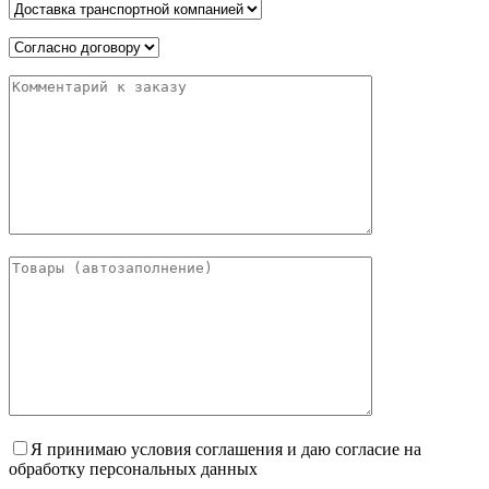
Я принимаю условия соглашения и даю согласие на
обработку персональных данных