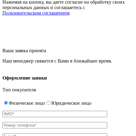
Нажимая на кнопку, вы даете согласие на обработку своих
персональных данных и соглашаетесь с
Пользовательским соглашением
Ваша заявка принята
Наш менеджер свяжется с Вами в ближайшее время.
Оформление заявки
Тип покупателя
Физическое лицо
Юридическое лицо