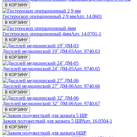
В КОРЗИНУ
Гистероскоп операционный 2,9 мм
Арт. 14.0601
В КОРЗИНУ
Гистероскоп операционный 4мм
Арт. 14.0701-1
В КОРЗИНУ
Дисплей медицинский 19˝ ДМ-03
Арт. 9740.63
В КОРЗИНУ
Дисплей медицинский 24˝ ДМ-05
Арт. 9740.65
В КОРЗИНУ
Дисплей медицинский 27˝ ДМ-06
Арт. 9740.66
В КОРЗИНУ
Дисплей медицинский 32˝ ДМ-06
Арт. 9740.67
В КОРЗИНУ
Зажим полужесткий для захвата 5 ШР
Арт. 16.0504-1
В КОРЗИНУ