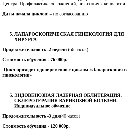
Центра. Профилактика осложнений, показания к конверсии.
Даты начала циклов
: – по согласованию
ЛАПАРОСКОПИЧЕСКАЯ ГИНЕКОЛОГИЯ ДЛЯ
ХИРУРГА
Продолжительность -2 недели
(66 часов)
Стоимость обучения
-
76 000р.
Цикл проходит одновременно с циклом «Лапароскопия в
гинекологии»
ЭНДОВЕНОЗНАЯ ЛАЗЕРНАЯ ОБЛИТЕРАЦИЯ,
СКЛЕРОТЕРАПИЯ ВАРИКОЗНОЙ БОЛЕЗНИ.
Индивидуальное обучение
Продолжительность -3 дня
(40 часов)
Стоимость обучения
-
120 000р.