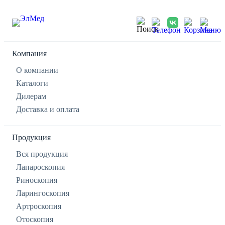
Компания
О компании
Каталоги
Дилерам
Доставка и оплата
Продукция
Вся продукция
Лапароскопия
Риноскопия
Ларингоскопия
Артроскопия
Отоскопия