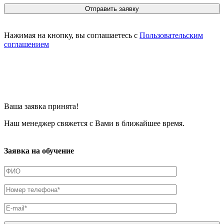
Нажимая на кнопку, вы соглашаетесь с
Пользовательским
соглашением
Ваша заявка принята!
Наш менеджер свяжется с Вами в ближайшее время.
Заявка на обучение