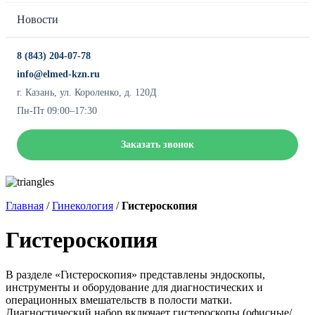
Новости
8 (843) 204-07-78
info@elmed-kzn.ru
г. Казань, ул. Короленко, д. 120Д
Пн-Пт 09:00–17:30
Заказать звонок
Главная
/
Гинекология
/
Гистероскопия
Гистероскопия
В разделе «Гистероскопия» представлены эндоскопы,
инструменты и оборудование для диагностических и
операционных вмешательств в полости матки.
Диагностический набор включает гистероскопы (офисные/