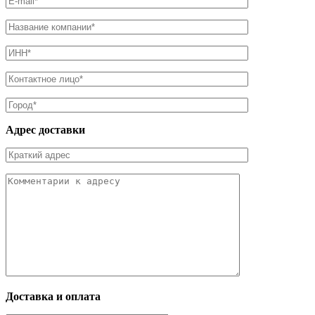
Адрес доставки
Доставка и оплата