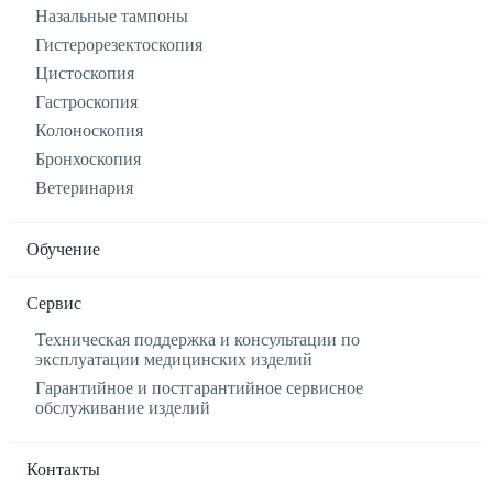
Назальные тампоны
Гистерорезектоскопия
Цистоскопия
Гастроскопия
Колоноскопия
Бронхоскопия
Ветеринария
Обучение
Сервис
Техническая поддержка и консультации по
эксплуатации медицинских изделий
Гарантийное и постгарантийное сервисное
обслуживание изделий
Контакты