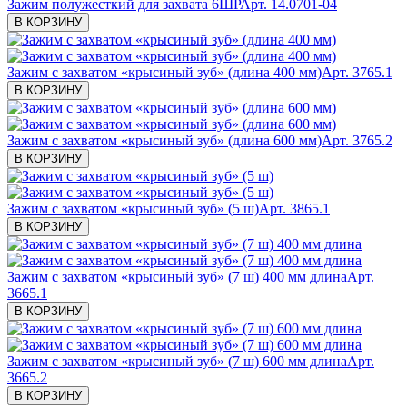
Зажим полужесткий для захвата 6ШР
Арт. 14.0701-04
В КОРЗИНУ
Зажим с захватом «крысиный зуб» (длина 400 мм)
Арт. 3765.1
В КОРЗИНУ
Зажим с захватом «крысиный зуб» (длина 600 мм)
Арт. 3765.2
В КОРЗИНУ
Зажим с захватом «крысиный зуб» (5 ш)
Арт. 3865.1
В КОРЗИНУ
Зажим с захватом «крысиный зуб» (7 ш) 400 мм длина
Арт.
3665.1
В КОРЗИНУ
Зажим с захватом «крысиный зуб» (7 ш) 600 мм длина
Арт.
3665.2
В КОРЗИНУ