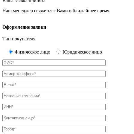
Ваша заявка принята
Наш менеджер свяжется с Вами в ближайшее время.
Оформление заявки
Тип покупателя
Физическое лицо
Юридическое лицо