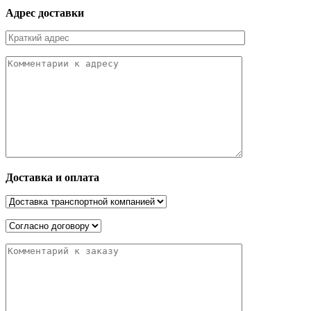
Адрес доставки
Доставка и оплата