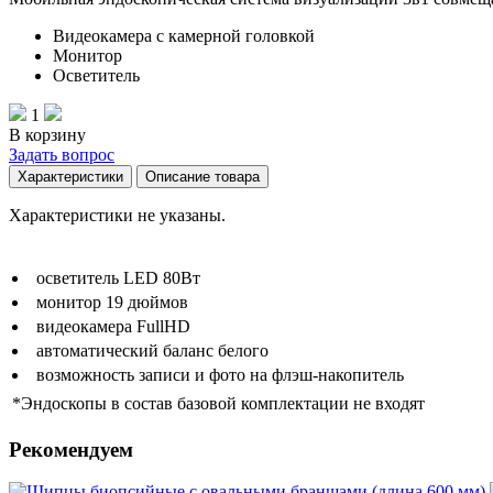
Видеокамера с камерной головкой
Монитор
Осветитель
1
В корзину
Задать вопрос
Характеристики
Описание товара
Характеристики не указаны.
осветитель LED 80Вт
монитор 19 дюймов
видеокамера FullHD
автоматический баланс белого
возможность записи и фото на флэш-накопитель
*Эндоскопы в состав базовой комплектации не входят
Рекомендуем