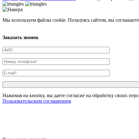
Мы используем файлы cookie. Пользуясь сайтом, вы соглашаете
Заказать звонок
Нажимая на кнопку, вы даете согласие на обработку своих пер
Пользовательским соглашением