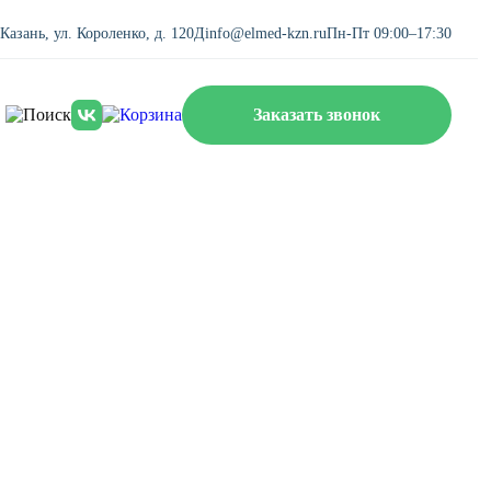
. Казань, ул. Короленко, д. 120Д
info@elmed-kzn.ru
Пн-Пт 09:00–17:30
Заказать звонок