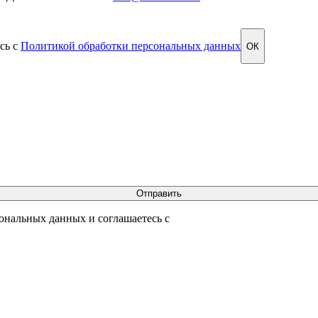
сь с
Политикой обработки персональных данных
ОК
сональных данных и соглашаетесь с