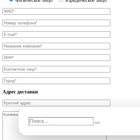
Физическое лицо
Юридическое лицо
Адрес доставки
Поиск…
Поиск