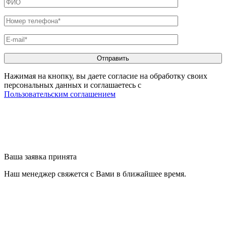
Нажимая на кнопку, вы даете согласие на обработку своих
персональных данных и соглашаетесь с
Пользовательским соглашением
Ваша заявка принята
Наш менеджер свяжется с Вами в ближайшее время.