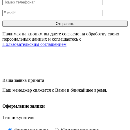
Нажимая на кнопку, вы даете согласие на обработку своих
персональных данных и соглашаетесь с
Пользовательским соглашением
Ваша заявка принята
Наш менеджер свяжется с Вами в ближайшее время.
Оформление заявки
Тип покупателя