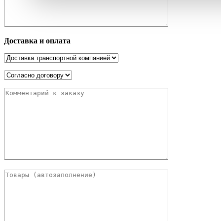
Доставка и оплата