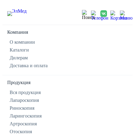
Компания
О компании
Каталоги
Дилерам
Доставка и оплата
Продукция
Вся продукция
Лапароскопия
Риноскопия
Ларингоскопия
Артроскопия
Отоскопия