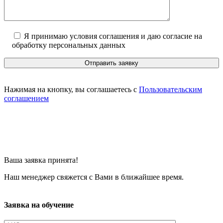
Я принимаю условия соглашения и даю согласие на
обработку персональных данных
Нажимая на кнопку, вы соглашаетесь с
Пользовательским
соглашением
Ваша заявка принята!
Наш менеджер свяжется с Вами в ближайшее время.
Заявка на обучение