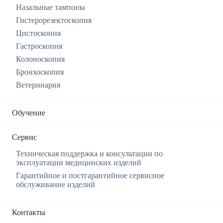
Назальные тампоны
Гистерорезектоскопия
Цистоскопия
Гастроскопия
Колоноскопия
Бронхоскопия
Ветеринария
Обучение
Сервис
Техническая поддержка и консультации по
эксплуатации медицинских изделий
Гарантийное и постгарантийное сервисное
обслуживание изделий
Контакты