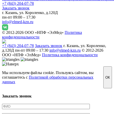
+7 (843) 204-07-78
Заказать звонок
г. Казань, ул. Короленко, д.120Д
пн-пт 09:00 – 17:30
info@elmed-kzn.ru
© 2012-2026 ООО «НПФ «ЭлМед»
Политика
конфиденциальности
+7 (843) 204-07-78
Заказать звонок
г. Казань, ул. Короленко,
д.120Д
пн-пт 09:00 – 17:30
info@elmed-kzn.ru
© 2012-2026
ООО «НПФ «ЭлМед»
Политика конфиденциальности
Мы используем файлы cookie. Пользуясь сайтом, вы
соглашаетесь с
Политикой обработки персональных
ОК
данных
Заказать звонок