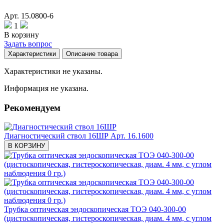
Арт. 15.0800-6
1
В корзину
Задать вопрос
Характеристики
Описание товара
Характеристики не указаны.
Информация не указана.
Рекомендуем
Диагностический ствол 16ШР
Арт. 16.1600
В КОРЗИНУ
Трубка оптическая эндоскопическая ТОЭ 040-300-00
(цистоскопическая, гистероскопическая, диам. 4 мм, с углом