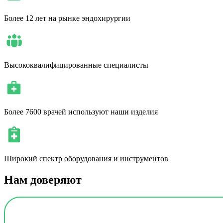
Более 12 лет на рынке эндохирургии
Высококвалифицированные специалисты
Более 7600 врачей используют наши изделия
Широкий спектр оборудования и инструментов
Нам доверяют