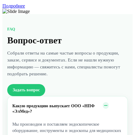
Подробнее
FAQ
Вопрос-ответ
Собрали ответы на самые частые вопросы о продукции,
заказе, сервисе и документах. Если не нашли нужную
информацию — свяжитесь с нами, специалисты помогут
подобрать решение.
Задать вопрос
Какую продукцию выпускает ООО «НПФ
«ЭлМед»?
Мы производим и поставляем эндоскопическое
оборудование, инструменты и эндоскопы для медицинских