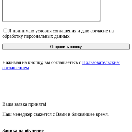
Я принимаю условия соглашения и даю согласие на
обработку персональных данных
Нажимая на кнопку, вы соглашаетесь с
Пользовательским
соглашением
Ваша заявка принята!
Наш менеджер свяжется с Вами в ближайшее время.
Заявка на обучение