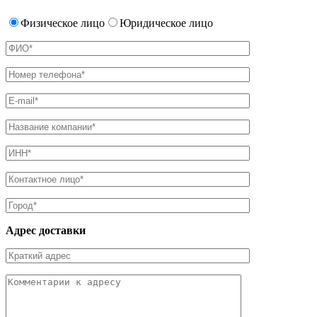
Физическое лицо
Юридическое лицо
Адрес доставки