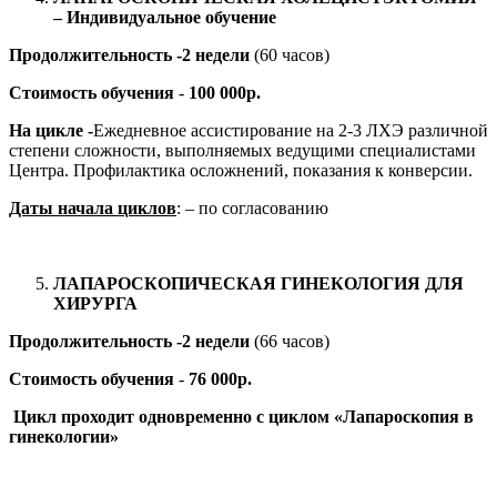
– Индивидуальное обучение
Продолжительность -2 недели
(60 часов)
Стоимость обучения
-
100 000р.
На цикле -
Ежедневное ассистирование на 2-3 ЛХЭ различной
степени сложности, выполняемых ведущими специалистами
Центра. Профилактика осложнений, показания к конверсии.
Даты начала циклов
: – по согласованию
ЛАПАРОСКОПИЧЕСКАЯ ГИНЕКОЛОГИЯ ДЛЯ
ХИРУРГА
Продолжительность -2 недели
(66 часов)
Стоимость обучения
-
76 000р.
Цикл проходит одновременно с циклом «Лапароскопия в
гинекологии»