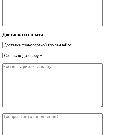
Доставка и оплата