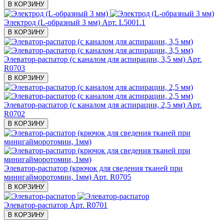
В КОРЗИНУ
Электрод (L-образный 3 мм)
Арт. L5001.1
В КОРЗИНУ
Элеватор-распатор (с каналом для аспирации, 3,5 мм)
Арт.
R0703
В КОРЗИНУ
Элеватор-распатор (с каналом для аспирации, 2,5 мм)
Арт.
R0702
В КОРЗИНУ
Элеватор-распатор (крючок для сведения тканей при
минигайморотомии, 1мм)
Арт. R0705
В КОРЗИНУ
Элеватор-распатор
Арт. R0701
В КОРЗИНУ