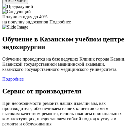
В КОРЗИНУ
Получи скидку до 40%
на покупку эндоскопов
Подробнее
Обучение в Казанском учебном центре
эндохирургии
Обучение проводится на базе ведущих Клиник города Казани,
Казанской государственной медицинской академии,
казанского государственного медицинского университета.
Подробнее
Сервис от производителя
При необходимости ремонта наших изделий мы, как
производитель, обеспечиваем наших клиентов самым
высоким качеством ремонта, использованием оригинальных
комплектующих, предоставляем гибкий подход к услугам
ремонта и обслуживания.