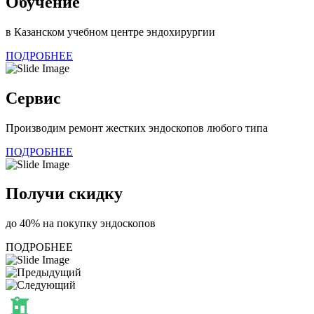
Обучение
в Казанском учебном центре эндохирургии
ПОДРОБНЕЕ
Сервис
Производим ремонт жестких эндоскопов любого типа
ПОДРОБНЕЕ
Получи скидку
до 40% на покупку эндоскопов
ПОДРОБНЕЕ