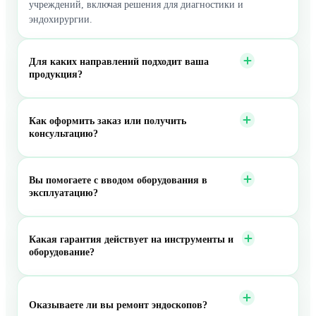
учреждений, включая решения для диагностики и
эндохирургии.
Для каких направлений подходит ваша
продукция?
Как оформить заказ или получить
консультацию?
Вы помогаете с вводом оборудования в
эксплуатацию?
Какая гарантия действует на инструменты и
оборудование?
Оказываете ли вы ремонт эндоскопов?