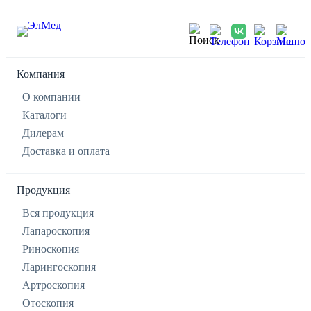
Компания
О компании
Каталоги
Дилерам
Доставка и оплата
Продукция
Вся продукция
Лапароскопия
Риноскопия
Ларингоскопия
Артроскопия
Отоскопия