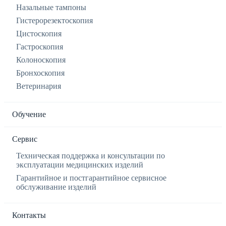
Назальные тампоны
Гистерорезектоскопия
Цистоскопия
Гастроскопия
Колоноскопия
Бронхоскопия
Ветеринария
Обучение
Сервис
Техническая поддержка и консультации по
эксплуатации медицинских изделий
Гарантийное и постгарантийное сервисное
обслуживание изделий
Контакты