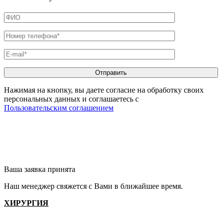
Нажимая на кнопку, вы даете согласие на обработку своих
персональных данных и соглашаетесь с
Пользовательским соглашением
Ваша заявка принята
Наш менеджер свяжется с Вами в ближайшее время.
ХИРУРГИЯ