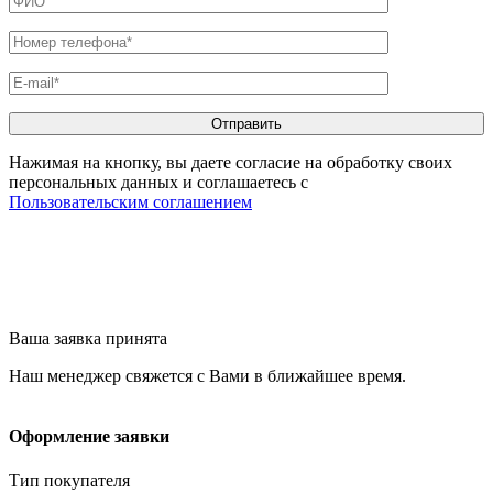
Нажимая на кнопку, вы даете согласие на обработку своих
персональных данных и соглашаетесь с
Пользовательским соглашением
Ваша заявка принята
Наш менеджер свяжется с Вами в ближайшее время.
Оформление заявки
Тип покупателя