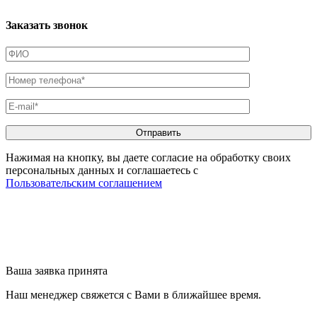
Заказать звонок
Нажимая на кнопку, вы даете согласие на обработку своих
персональных данных и соглашаетесь с
Пользовательским соглашением
Ваша заявка принята
Наш менеджер свяжется с Вами в ближайшее время.