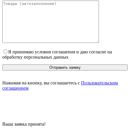
Я принимаю условия соглашения и даю согласие на
обработку персональных данных
Нажимая на кнопку, вы соглашаетесь с
Пользовательским
соглашением
Ваша заявка принята!