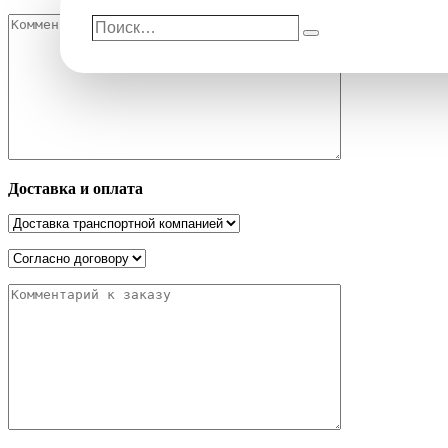
Поиск…
Поиск
Доставка и оплата