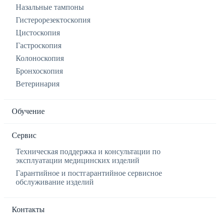
Назальные тампоны
Гистерорезектоскопия
Цистоскопия
Гастроскопия
Колоноскопия
Бронхоскопия
Ветеринария
Обучение
Сервис
Техническая поддержка и консультации по
эксплуатации медицинских изделий
Гарантийное и постгарантийное сервисное
обслуживание изделий
Контакты