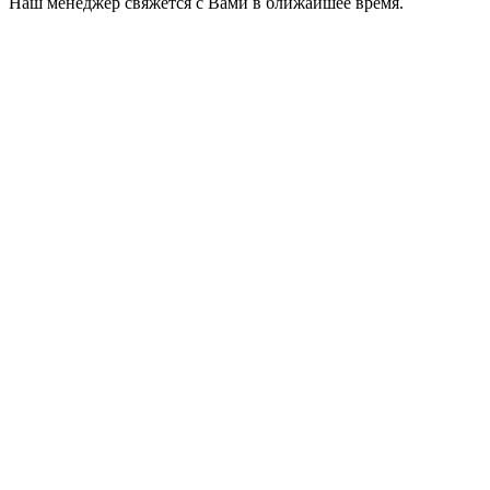
Наш менеджер свяжется с Вами в ближайшее время.