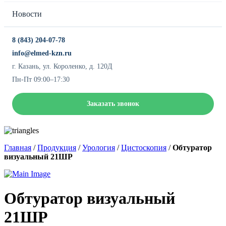
Новости
8 (843) 204-07-78
info@elmed-kzn.ru
г. Казань, ул. Короленко, д. 120Д
Пн-Пт 09:00–17:30
Заказать звонок
Главная
/
Продукция
/
Урология
/
Цистоскопия
/
Обтуратор
визуальный 21ШР
Обтуратор визуальный
21ШР