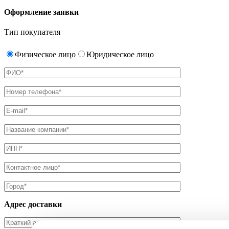
Оформление заявки
Тип покупателя
Физическое лицо
Юридическое лицо
Адрес доставки