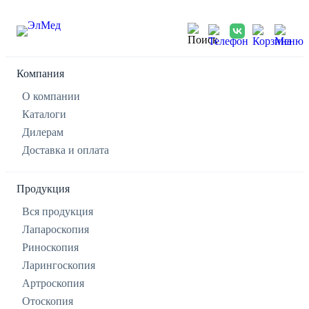
Компания
О компании
Каталоги
Дилерам
Доставка и оплата
Продукция
Вся продукция
Лапароскопия
Риноскопия
Ларингоскопия
Артроскопия
Отоскопия