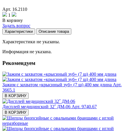
Арт. 16.2110
1
В корзину
Задать вопрос
Характеристики
Описание товара
Характеристики не указаны.
Информация не указана.
Рекомендуем
Зажим с захватом «крысиный зуб» (7 ш) 400 мм длина
Арт.
3665.1
В КОРЗИНУ
Дисплей медицинский 32˝ ДМ-06
Арт. 9740.67
В КОРЗИНУ