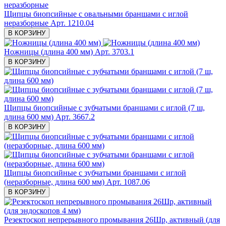
Щипцы биопсийные с овальными браншами с иглой
неразборные
Арт. 1210.04
В КОРЗИНУ
Ножницы (длина 400 мм)
Арт. 3703.1
В КОРЗИНУ
Щипцы биопсийные с зубчатыми браншами с иглой (7 ш,
длина 600 мм)
Арт. 3667.2
В КОРЗИНУ
Щипцы биопсийные с зубчатыми браншами с иглой
(неразборные, длина 600 мм)
Арт. 1087.06
В КОРЗИНУ
Резектоскоп непрерывного промывания 26Шр, активный (для