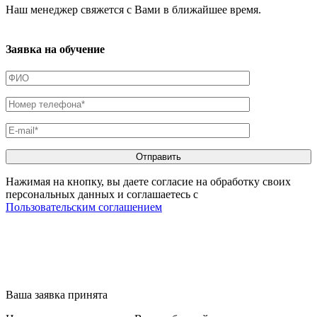
Наш менеджер свяжется с Вами в ближайшее время.
Заявка на обучение
Нажимая на кнопку, вы даете согласие на обработку своих
персональных данных и соглашаетесь с
Пользовательским соглашением
Ваша заявка принята