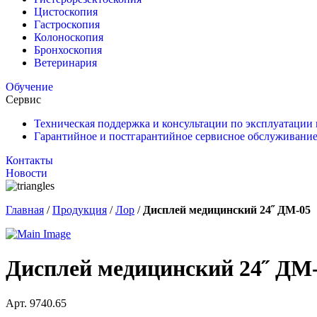
Цистоскопия
Гастроскопия
Колоноскопия
Бронхоскопия
Ветеринария
Обучение
Сервис
Техническая поддержка и консультации по эксплуатации
Гарантийное и постгарантийное сервисное обслуживание
Контакты
Новости
Главная
/
Продукция
/
Лор
/
Дисплей медицинский 24˝ ДМ-05
Дисплей медицинский 24˝ ДМ
Арт. 9740.65