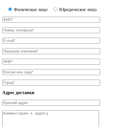
Физическое лицо
Юридическое лицо
Адрес доставки