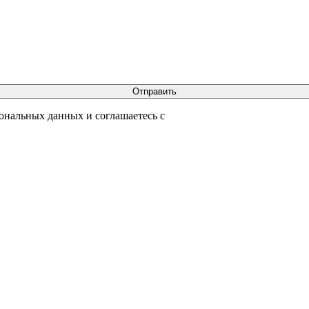
сональных данных и соглашаетесь с