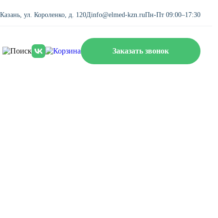
. Казань, ул. Короленко, д. 120Д
info@elmed-kzn.ru
Пн-Пт 09:00–17:30
Заказать звонок