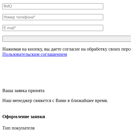
Нажимая на кнопку, вы даете согласие на обработку своих пер
Пользовательским соглашением
Ваша заявка принята
Наш менеджер свяжется с Вами в ближайшее время.
Оформление заявки
Тип покупателя