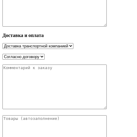
Доставка и оплата