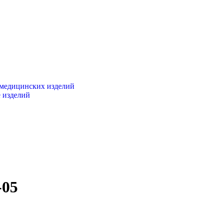
 медицинских изделий
 изделий
-05