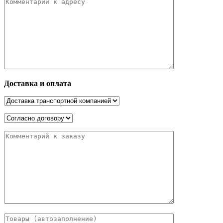
Доставка и оплата