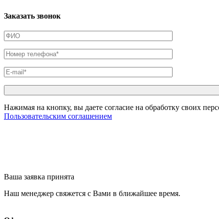
Заказать звонок
Нажимая на кнопку, вы даете согласие на обработку своих пер
Пользовательским соглашением
Ваша заявка принята
Наш менеджер свяжется с Вами в ближайшее время.