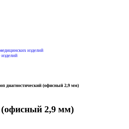
 медицинских изделий
 изделий
оп диагностический (офисный 2,9 мм)
 (офисный 2,9 мм)