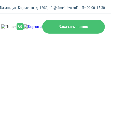
. Казань, ул. Короленко, д. 120Д
info@elmed-kzn.ru
Пн-Пт 09:00–17:30
Заказать звонок