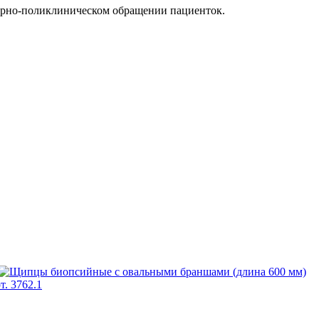
орно-поликлиническом обращении пациенток.
т. 3762.1