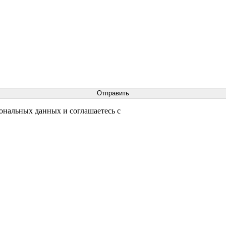
сональных данных и соглашаетесь с