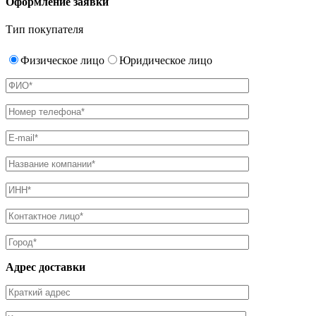
Оформление заявки
Тип покупателя
Физическое лицо
Юридическое лицо
Адрес доставки