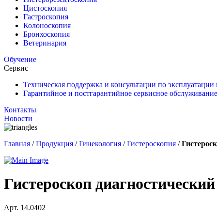
Цистоскопия
Гастроскопия
Колоноскопия
Бронхоскопия
Ветеринария
Обучение
Сервис
Техническая поддержка и консультации по эксплуатации
Гарантийное и постгарантийное сервисное обслуживание
Контакты
Новости
Главная
/
Продукция
/
Гинекология
/
Гистероскопия
/
Гистероск
Гистероскоп диагностический
Арт. 14.0402