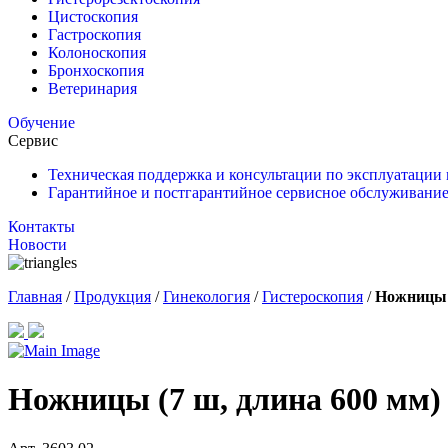
Цистоскопия
Гастроскопия
Колоноскопия
Бронхоскопия
Ветеринария
Обучение
Сервис
Техническая поддержка и консультации по эксплуатации
Гарантийное и постгарантийное сервисное обслуживание
Контакты
Новости
Главная
/
Продукция
/
Гинекология
/
Гистероскопия
/
Ножницы (
Ножницы (7 ш, длина 600 мм)