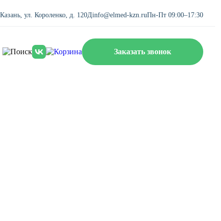
. Казань, ул. Короленко, д. 120Д
info@elmed-kzn.ru
Пн-Пт 09:00–17:30
Заказать звонок