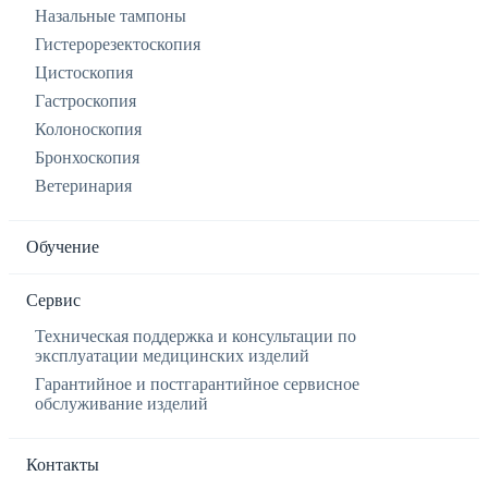
Назальные тампоны
Гистерорезектоскопия
Цистоскопия
Гастроскопия
Колоноскопия
Бронхоскопия
Ветеринария
Обучение
Сервис
Техническая поддержка и консультации по
эксплуатации медицинских изделий
Гарантийное и постгарантийное сервисное
обслуживание изделий
Контакты