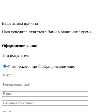
Ваша заявка принята
Наш менеджер свяжется с Вами в ближайшее время.
Оформление заявки
Тип покупателя
Физическое лицо
Юридическое лицо