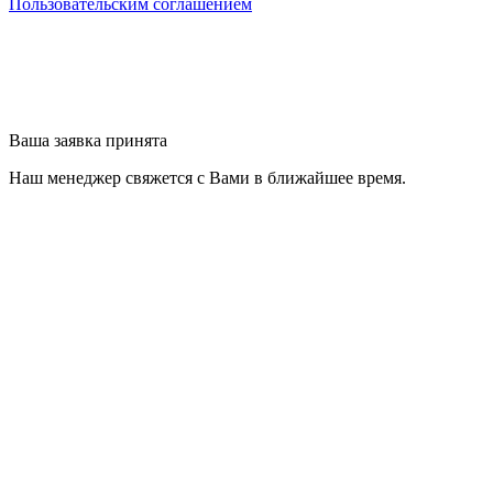
Пользовательским соглашением
Ваша заявка принята
Наш менеджер свяжется с Вами в ближайшее время.