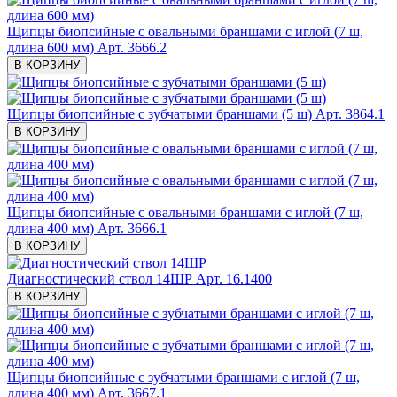
Щипцы биопсийные с овальными браншами с иглой (7 ш,
длина 600 мм)
Арт. 3666.2
В КОРЗИНУ
Щипцы биопсийные с зубчатыми браншами (5 ш)
Арт. 3864.1
В КОРЗИНУ
Щипцы биопсийные с овальными браншами с иглой (7 ш,
длина 400 мм)
Арт. 3666.1
В КОРЗИНУ
Диагностический ствол 14ШР
Арт. 16.1400
В КОРЗИНУ
Щипцы биопсийные с зубчатыми браншами с иглой (7 ш,
длина 400 мм)
Арт. 3667.1