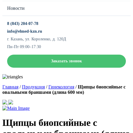
Новости
8 (843) 204-07-78
info@elmed-kzn.ru
г. Казань, ул. Короленко, д. 120Д
Пн-Пт 09:00–17:30
Заказать звонок
Главная
/
Продукция
/
Гинекология
/
Щипцы биопсийные с
овальными браншами (длина 600 мм)
Щипцы биопсийные с