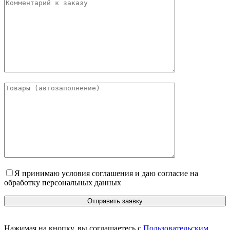
Я принимаю условия соглашения и даю согласие на
обработку персональных данных
Нажимая на кнопку, вы соглашаетесь с
Пользовательским