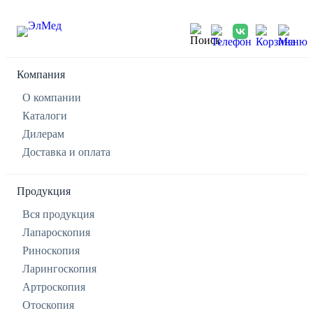
Компания
О компании
Каталоги
Дилерам
Доставка и оплата
Продукция
Вся продукция
Лапароскопия
Риноскопия
Ларингоскопия
Артроскопия
Отоскопия