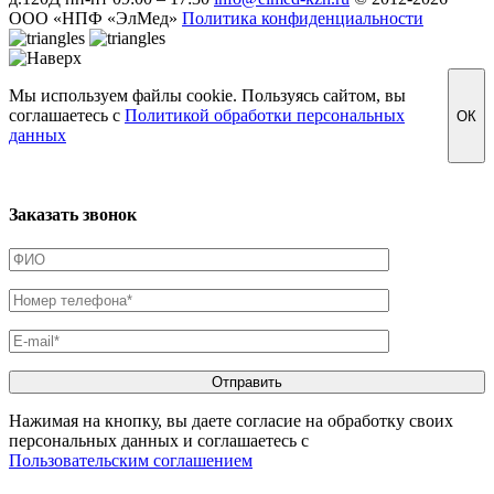
ООО «НПФ «ЭлМед»
Политика конфиденциальности
Мы используем файлы cookie. Пользуясь сайтом, вы
соглашаетесь с
Политикой обработки персональных
ОК
данных
Заказать звонок
Нажимая на кнопку, вы даете согласие на обработку своих
персональных данных и соглашаетесь с
Пользовательским соглашением