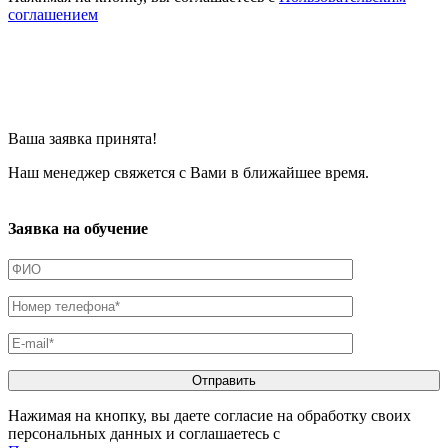
соглашением
Ваша заявка принята!
Наш менеджер свяжется с Вами в ближайшее время.
Заявка на обучение
Нажимая на кнопку, вы даете согласие на обработку своих
персональных данных и соглашаетесь с