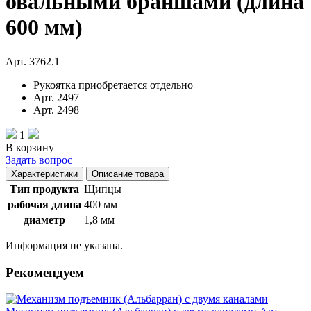
овальными браншами (длина
600 мм)
Арт. 3762.1
Рукоятка приобретается отдельно
Арт. 2497
Арт. 2498
1
В корзину
Задать вопрос
Характеристики
Описание товара
Тип продукта
Щипцы
рабочая длина
400 мм
диаметр
1,8 мм
Информация не указана.
Рекомендуем