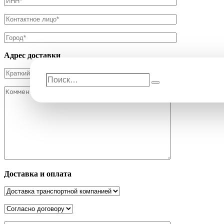
Адрес доставки
Поиск…
Поиск
Доставка и оплата