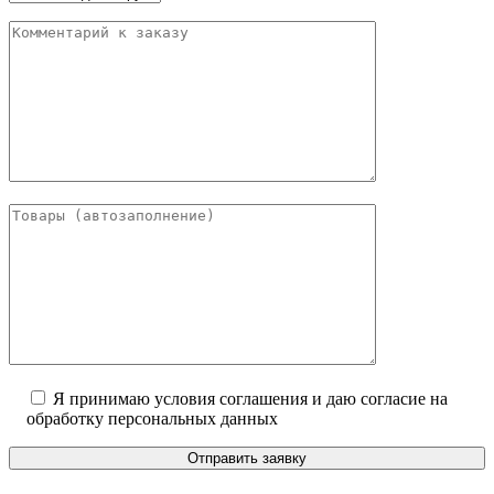
Я принимаю условия соглашения и даю согласие на
обработку персональных данных