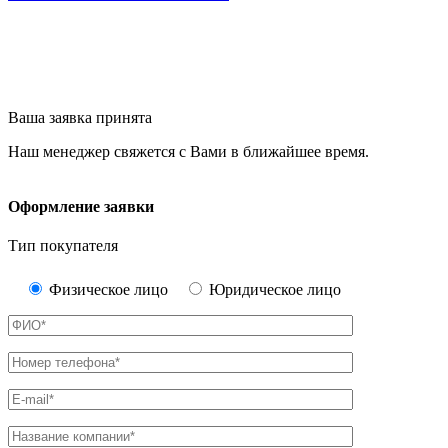
Ваша заявка принята
Наш менеджер свяжется с Вами в ближайшее время.
Оформление заявки
Тип покупателя
Физическое лицо
Юридическое лицо