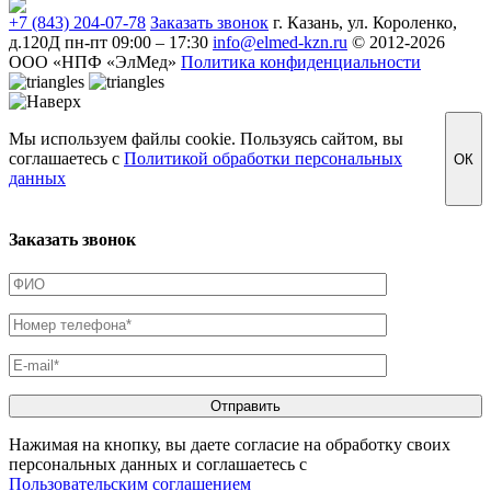
+7 (843) 204-07-78
Заказать звонок
г. Казань, ул. Короленко,
д.120Д
пн-пт 09:00 – 17:30
info@elmed-kzn.ru
© 2012-2026
ООО «НПФ «ЭлМед»
Политика конфиденциальности
Мы используем файлы cookie. Пользуясь сайтом, вы
соглашаетесь с
Политикой обработки персональных
ОК
данных
Заказать звонок
Нажимая на кнопку, вы даете согласие на обработку своих
персональных данных и соглашаетесь с
Пользовательским соглашением