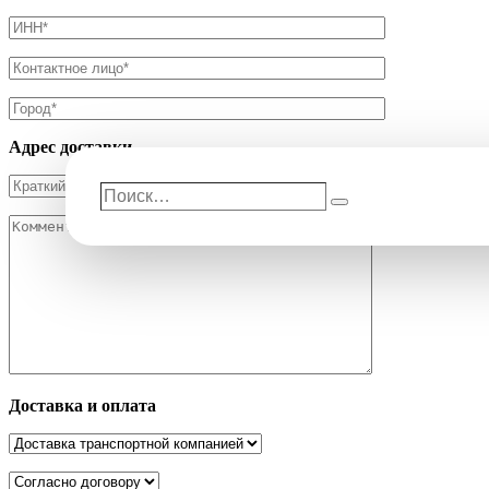
Адрес доставки
Поиск…
Поиск
Доставка и оплата