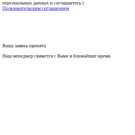
персональных данных и соглашаетесь с
Пользовательским соглашением
Ваша заявка принята
Наш менеджер свяжется с Вами в ближайшее время.