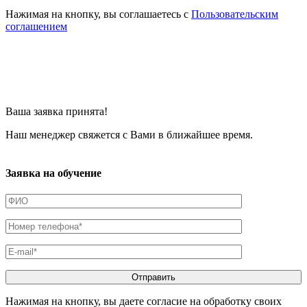
Нажимая на кнопку, вы соглашаетесь с
Пользовательским
соглашением
Ваша заявка принята!
Наш менеджер свяжется с Вами в ближайшее время.
Заявка на обучение
Нажимая на кнопку, вы даете согласие на обработку своих