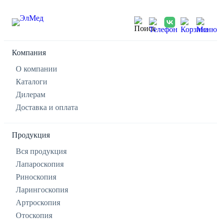
Компания
О компании
Каталоги
Дилерам
Доставка и оплата
Продукция
Вся продукция
Лапароскопия
Риноскопия
Ларингоскопия
Артроскопия
Отоскопия