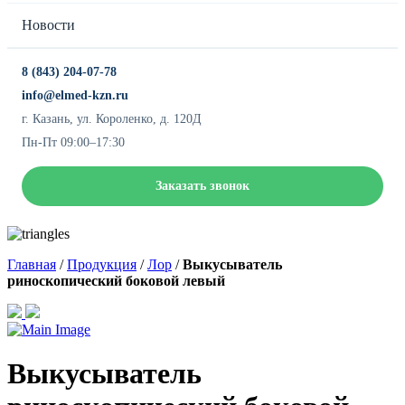
Новости
8 (843) 204-07-78
info@elmed-kzn.ru
г. Казань, ул. Короленко, д. 120Д
Пн-Пт 09:00–17:30
Заказать звонок
Главная
/
Продукция
/
Лор
/
Выкусыватель
риноскопический боковой левый
Выкусыватель