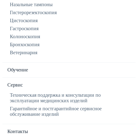
Назальные тампоны
Гистерорезектоскопия
Цистоскопия
Гастроскопия
Колоноскопия
Бронхоскопия
Ветеринария
Обучение
Сервис
Техническая поддержка и консультации по
эксплуатации медицинских изделий
Гарантийное и постгарантийное сервисное
обслуживание изделий
Контакты