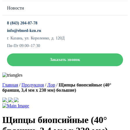
Новости
8 (843) 204-07-78
info@elmed-kzn.ru
г. Казань, ул. Короленко, д. 120Д
Пн-Пт 09:00–17:30
Заказать звонок
Главная
/
Продукция
/
Лор
/
Щипцы биопсийные (40°
бранши, 3,4 мм х 230 мм) большие)
Щипцы биопсийные (40°