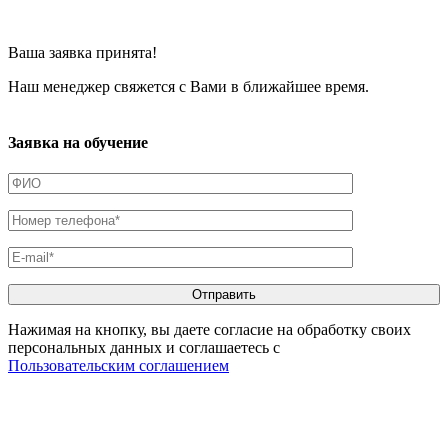
Ваша заявка принята!
Наш менеджер свяжется с Вами в ближайшее время.
Заявка на обучение
Нажимая на кнопку, вы даете согласие на обработку своих
персональных данных и соглашаетесь с
Пользовательским соглашением