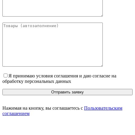
Я принимаю условия соглашения и даю согласие на
обработку персональных данных
Нажимая на кнопку, вы соглашаетесь с
Пользовательским
соглашением