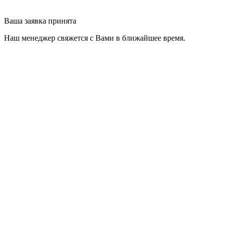
Ваша заявка принята
Наш менеджер свяжется с Вами в ближайшее время.