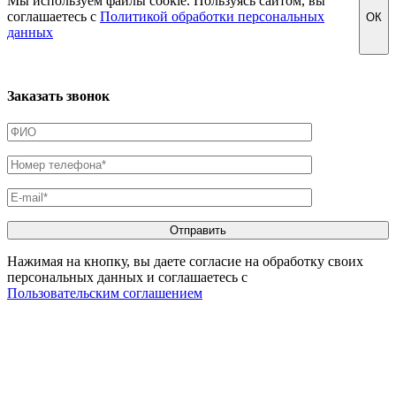
Мы используем файлы cookie. Пользуясь сайтом, вы
соглашаетесь с
Политикой обработки персональных
ОК
данных
Заказать звонок
Нажимая на кнопку, вы даете согласие на обработку своих
персональных данных и соглашаетесь с
Пользовательским соглашением