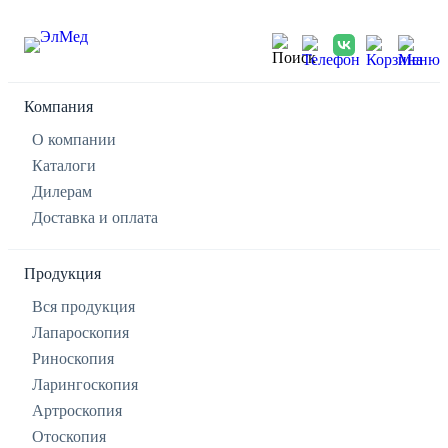
Компания
О компании
Каталоги
Дилерам
Доставка и оплата
Продукция
Вся продукция
Лапароскопия
Риноскопия
Ларингоскопия
Артроскопия
Отоскопия