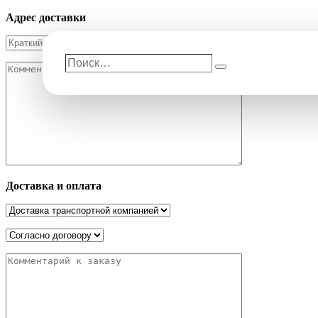
Адрес доставки
Поиск…
Поиск
Доставка и оплата