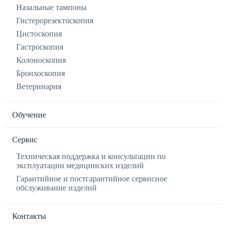
Назальные тампоны
Гистерорезектоскопия
Цистоскопия
Гастроскопия
Колоноскопия
Бронхоскопия
Ветеринария
Обучение
Сервис
Техническая поддержка и консультации по
эксплуатации медицинских изделий
Гарантийное и постгарантийное сервисное
обслуживание изделий
Контакты