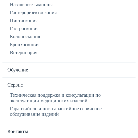
Назальные тампоны
Гистерорезектоскопия
Цистоскопия
Гастроскопия
Колоноскопия
Бронхоскопия
Ветеринария
Обучение
Сервис
Техническая поддержка и консультации по
эксплуатации медицинских изделий
Гарантийное и постгарантийное сервисное
обслуживание изделий
Контакты