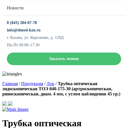
Новости
8 (843) 204-07-78
info@elmed-kzn.ru
г. Казань, ул. Короленко, д. 120Д
Пн-Пт 09:00–17:30
Заказать звонок
Главная
/
Продукция
/
Лор
/
Трубка оптическая
эндоскопическая ТОЭ 040-175-30 (артроскопическая,
риноскопическая, диам. 4 мм, с углом наблюдения 45 гр.)
Трубка оптическая