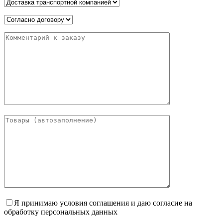
Я принимаю условия соглашения и даю согласие на
обработку персональных данных