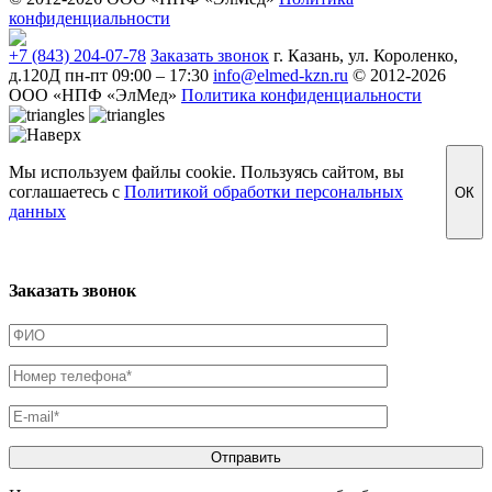
конфиденциальности
+7 (843) 204-07-78
Заказать звонок
г. Казань, ул. Короленко,
д.120Д
пн-пт 09:00 – 17:30
info@elmed-kzn.ru
© 2012-2026
ООО «НПФ «ЭлМед»
Политика конфиденциальности
Мы используем файлы cookie. Пользуясь сайтом, вы
соглашаетесь с
Политикой обработки персональных
ОК
данных
Заказать звонок