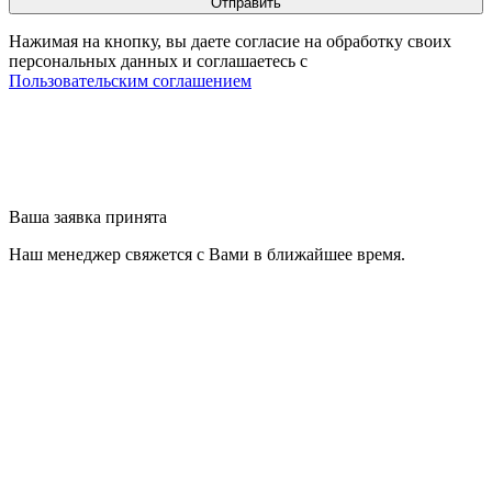
Нажимая на кнопку, вы даете согласие на обработку своих
персональных данных и соглашаетесь с
Пользовательским соглашением
Ваша заявка принята
Наш менеджер свяжется с Вами в ближайшее время.