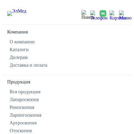
Компания
О компании
Каталоги
Дилерам
Доставка и оплата
Продукция
Вся продукция
Лапароскопия
Риноскопия
Ларингоскопия
Артроскопия
Отоскопия