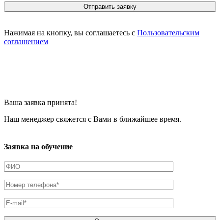
Нажимая на кнопку, вы соглашаетесь с
Пользовательским
соглашением
Ваша заявка принята!
Наш менеджер свяжется с Вами в ближайшее время.
Заявка на обучение