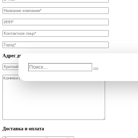
Адрес доставки
Поиск…
Поиск
Доставка и оплата