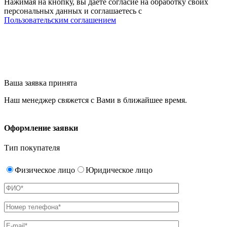
Нажимая на кнопку, вы даете согласие на обработку своих
персональных данных и соглашаетесь с
Пользовательским соглашением
Ваша заявка принята
Наш менеджер свяжется с Вами в ближайшее время.
Оформление заявки
Тип покупателя
Физическое лицо
Юридическое лицо