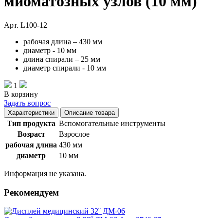
миоматозных узлов (10 мм)
Арт. L100-12
рабочая длина – 430 мм
диаметр - 10 мм
длина спирали – 25 мм
диаметр спирали - 10 мм
1
В корзину
Задать вопрос
Характеристики
Описание товара
Тип продукта
Вспомогательные инструменты
Возраст
Взрослое
рабочая длина
430 мм
диаметр
10 мм
Информация не указана.
Рекомендуем