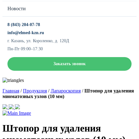
Новости
8 (843) 204-07-78
info@elmed-kzn.ru
г. Казань, ул. Короленко, д. 120Д
Пн-Пт 09:00–17:30
Заказать звонок
Главная
/
Продукция
/
Лапароскопия
/
Штопор для удаления
миоматозных узлов (10 мм)
Штопор для удаления