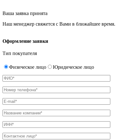
Ваша заявка принята
Наш менеджер свяжется с Вами в ближайшее время.
Оформление заявки
Тип покупателя
Физическое лицо
Юридическое лицо