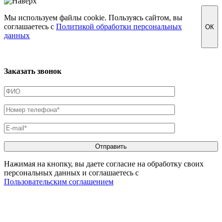
Мы используем файлы cookie. Пользуясь сайтом, вы
соглашаетесь с
Политикой обработки персональных
ОК
данных
Заказать звонок
Нажимая на кнопку, вы даете согласие на обработку своих
персональных данных и соглашаетесь с
Пользовательским соглашением