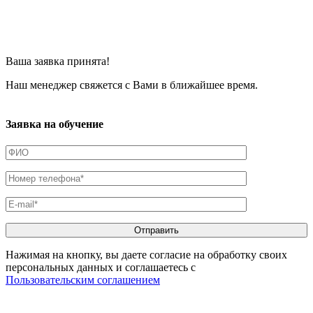
Ваша заявка принята!
Наш менеджер свяжется с Вами в ближайшее время.
Заявка на обучение
Нажимая на кнопку, вы даете согласие на обработку своих
персональных данных и соглашаетесь с
Пользовательским соглашением