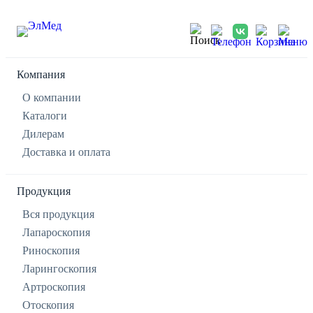
Компания
О компании
Каталоги
Дилерам
Доставка и оплата
Продукция
Вся продукция
Лапароскопия
Риноскопия
Ларингоскопия
Артроскопия
Отоскопия