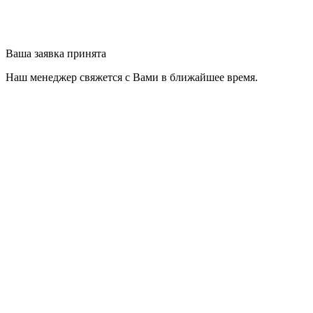
Ваша заявка принята
Наш менеджер свяжется с Вами в ближайшее время.