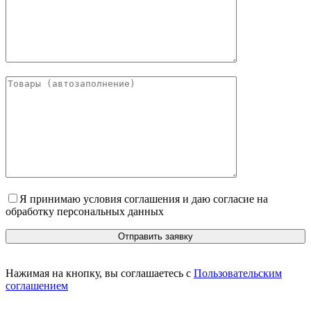
Я принимаю условия соглашения и даю согласие на
обработку персональных данных
Нажимая на кнопку, вы соглашаетесь с
Пользовательским
соглашением