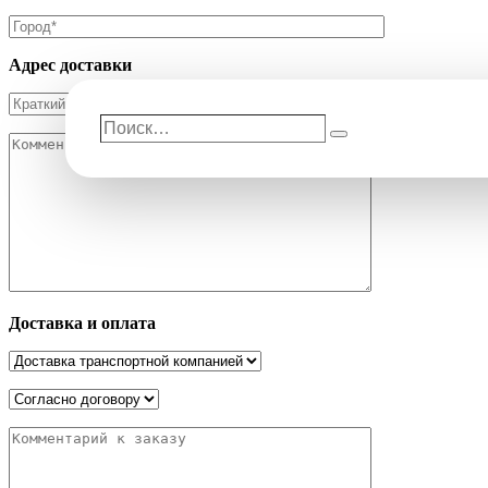
Адрес доставки
Поиск…
Поиск
Доставка и оплата