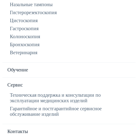
Назальные тампоны
Гистерорезектоскопия
Цистоскопия
Гастроскопия
Колоноскопия
Бронхоскопия
Ветеринария
Обучение
Сервис
Техническая поддержка и консультации по
эксплуатации медицинских изделий
Гарантийное и постгарантийное сервисное
обслуживание изделий
Контакты