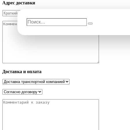
Адрес доставки
Поиск…
Поиск
Доставка и оплата