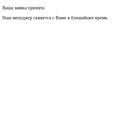
Ваша заявка принята
Наш менеджер свяжется с Вами в ближайшее время.