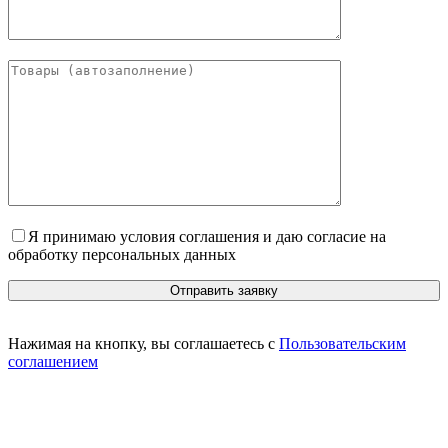
Я принимаю условия соглашения и даю согласие на
обработку персональных данных
Нажимая на кнопку, вы соглашаетесь с
Пользовательским
соглашением