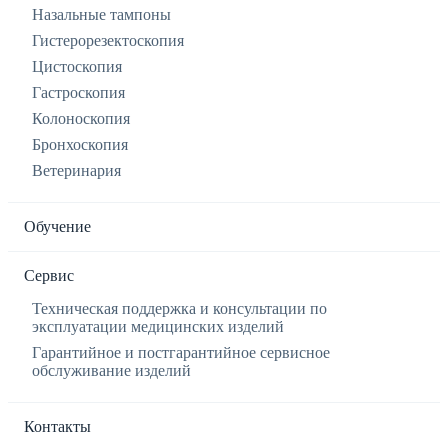
Назальные тампоны
Гистерорезектоскопия
Цистоскопия
Гастроскопия
Колоноскопия
Бронхоскопия
Ветеринария
Обучение
Сервис
Техническая поддержка и консультации по
эксплуатации медицинских изделий
Гарантийное и постгарантийное сервисное
обслуживание изделий
Контакты