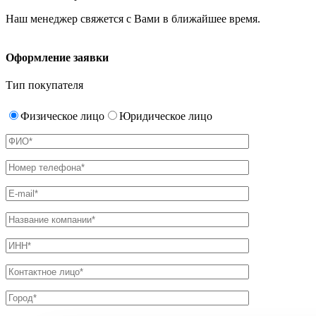
Наш менеджер свяжется с Вами в ближайшее время.
Оформление заявки
Тип покупателя
Физическое лицо
Юридическое лицо