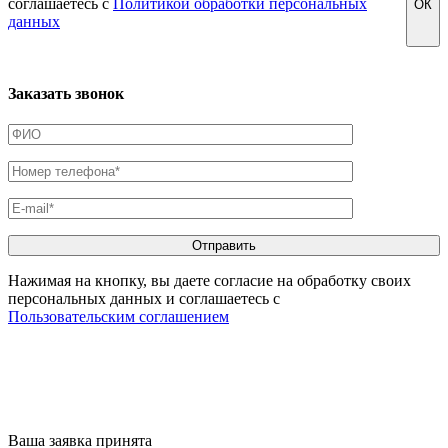
соглашаетесь с
Политикой обработки персональных
ОК
данных
Заказать звонок
Нажимая на кнопку, вы даете согласие на обработку своих
персональных данных и соглашаетесь с
Пользовательским соглашением
Ваша заявка принята