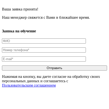
Ваша заявка принята!
Наш менеджер свяжется с Вами в ближайшее время.
Заявка на обучение
Нажимая на кнопку, вы даете согласие на обработку своих
персональных данных и соглашаетесь с
Пользовательским соглашением