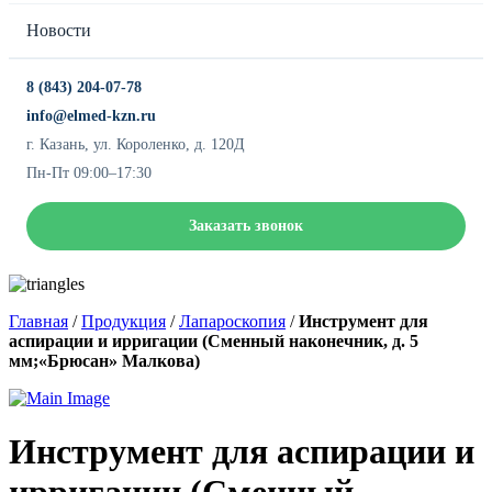
Новости
8 (843) 204-07-78
info@elmed-kzn.ru
г. Казань, ул. Короленко, д. 120Д
Пн-Пт 09:00–17:30
Заказать звонок
Главная
/
Продукция
/
Лапароскопия
/
Инструмент для
аспирации и ирригации (Сменный наконечник, д. 5
мм;«Брюсан» Малкова)
Инструмент для аспирации и