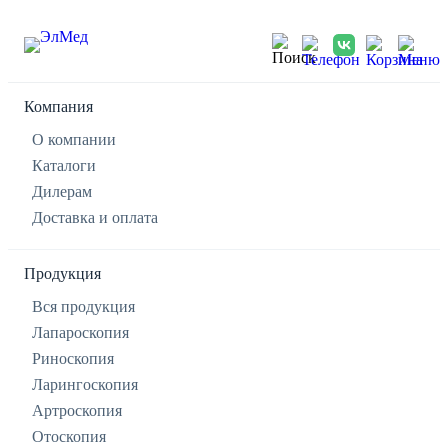
Компания
О компании
Каталоги
Дилерам
Доставка и оплата
Продукция
Вся продукция
Лапароскопия
Риноскопия
Ларингоскопия
Артроскопия
Отоскопия