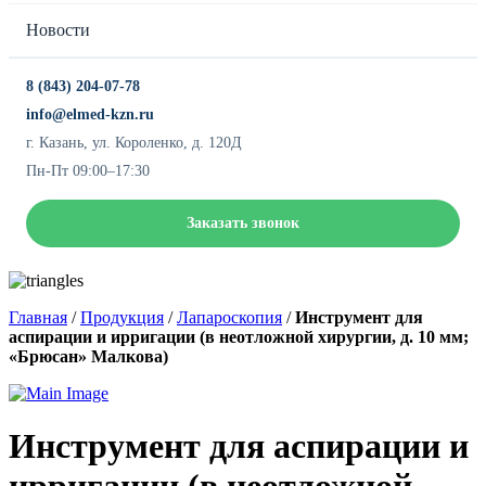
Новости
8 (843) 204-07-78
info@elmed-kzn.ru
г. Казань, ул. Короленко, д. 120Д
Пн-Пт 09:00–17:30
Заказать звонок
Главная
/
Продукция
/
Лапароскопия
/
Инструмент для
аспирации и ирригации (в неотложной хирургии, д. 10 мм;
«Брюсан» Малкова)
Инструмент для аспирации и