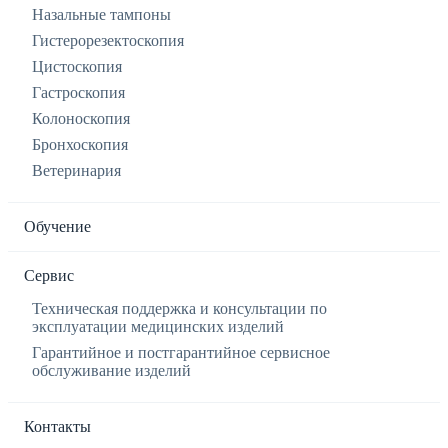
Назальные тампоны
Гистерорезектоскопия
Цистоскопия
Гастроскопия
Колоноскопия
Бронхоскопия
Ветеринария
Обучение
Сервис
Техническая поддержка и консультации по
эксплуатации медицинских изделий
Гарантийное и постгарантийное сервисное
обслуживание изделий
Контакты