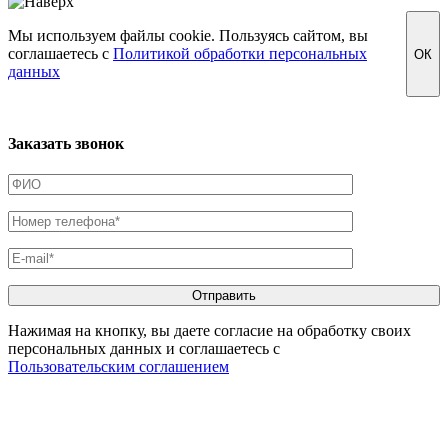
Мы используем файлы cookie. Пользуясь сайтом, вы
соглашаетесь с
Политикой обработки персональных
ОК
данных
Заказать звонок
Нажимая на кнопку, вы даете согласие на обработку своих
персональных данных и соглашаетесь с
Пользовательским соглашением