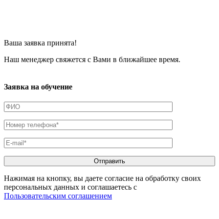
Ваша заявка принята!
Наш менеджер свяжется с Вами в ближайшее время.
Заявка на обучение
Нажимая на кнопку, вы даете согласие на обработку своих
персональных данных и соглашаетесь с
Пользовательским соглашением