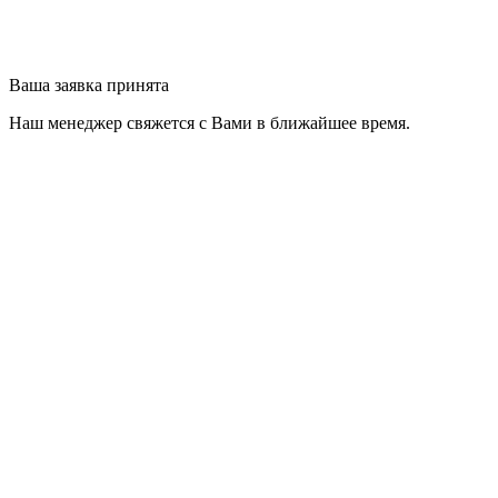
Ваша заявка принята
Наш менеджер свяжется с Вами в ближайшее время.