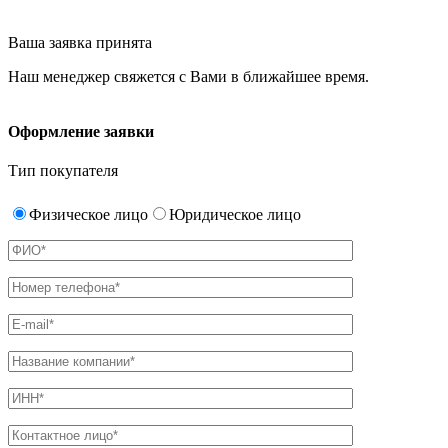
Ваша заявка принята
Наш менеджер свяжется с Вами в ближайшее время.
Оформление заявки
Тип покупателя
Физическое лицо
Юридическое лицо