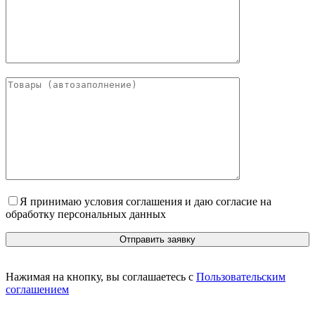
Я принимаю условия соглашения и даю согласие на
обработку персональных данных
Нажимая на кнопку, вы соглашаетесь с
Пользовательским
соглашением