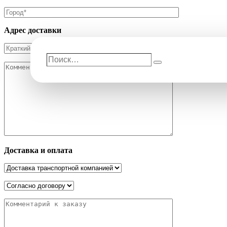
Адрес доставки
Поиск…
Поиск
Доставка и оплата