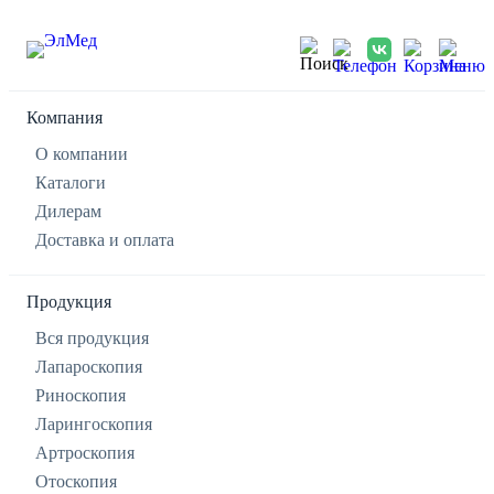
Компания
О компании
Каталоги
Дилерам
Доставка и оплата
Продукция
Вся продукция
Лапароскопия
Риноскопия
Ларингоскопия
Артроскопия
Отоскопия