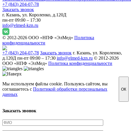
+7 (843) 204-07-78
Заказать звонок
г. Казань, ул. Короленко, д.120Д
пн-пт 09:00 – 17:30
info@elmed-kzn.ru
© 2012-2026 ООО «НПФ «ЭлМед»
Политика
конфиденциальности
+7 (843) 204-07-78
Заказать звонок
г. Казань, ул. Короленко,
д.120Д
пн-пт 09:00 – 17:30
info@elmed-kzn.ru
© 2012-2026
ООО «НПФ «ЭлМед»
Политика конфиденциальности
Мы используем файлы cookie. Пользуясь сайтом, вы
соглашаетесь с
Политикой обработки персональных
ОК
данных
Заказать звонок