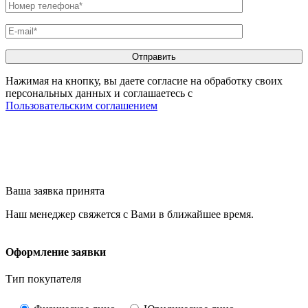
Нажимая на кнопку, вы даете согласие на обработку своих
персональных данных и соглашаетесь с
Пользовательским соглашением
Ваша заявка принята
Наш менеджер свяжется с Вами в ближайшее время.
Оформление заявки
Тип покупателя