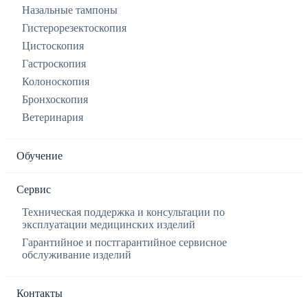
Назальные тампоны
Гистерорезектоскопия
Цистоскопия
Гастроскопия
Колоноскопия
Бронхоскопия
Ветеринария
Обучение
Сервис
Техническая поддержка и консультации по
эксплуатации медицинских изделий
Гарантийное и постгарантийное сервисное
обслуживание изделий
Контакты