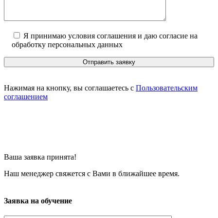
Я принимаю условия соглашения и даю согласие на
обработку персональных данных
Нажимая на кнопку, вы соглашаетесь с
Пользовательским
соглашением
Ваша заявка принята!
Наш менеджер свяжется с Вами в ближайшее время.
Заявка на обучение