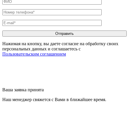
Нажимая на кнопку, вы даете согласие на обработку своих
персональных данных и соглашаетесь с
Пользовательским соглашением
Ваша заявка принята
Наш менеджер свяжется с Вами в ближайшее время.