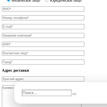
Физическое лицо
Юридическое лицо
Адрес доставки
Поиск…
Поиск