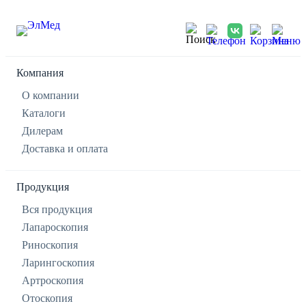
Компания
О компании
Каталоги
Дилерам
Доставка и оплата
Продукция
Вся продукция
Лапароскопия
Риноскопия
Ларингоскопия
Артроскопия
Отоскопия