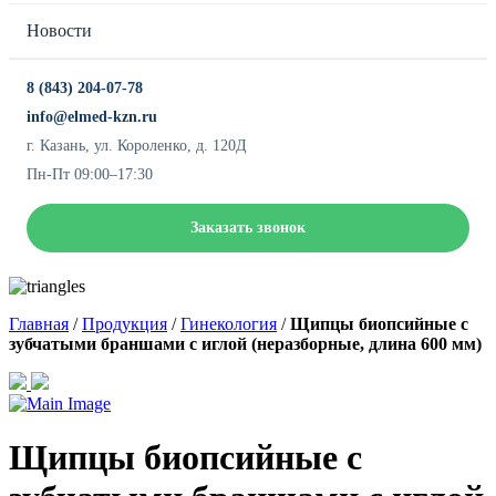
Новости
8 (843) 204-07-78
info@elmed-kzn.ru
г. Казань, ул. Короленко, д. 120Д
Пн-Пт 09:00–17:30
Заказать звонок
Главная
/
Продукция
/
Гинекология
/
Щипцы биопсийные с
зубчатыми браншами с иглой (неразборные, длина 600 мм)
Щипцы биопсийные с