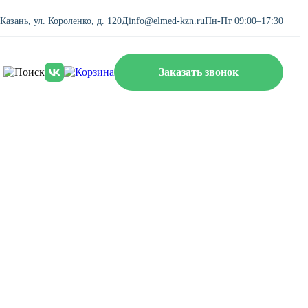
. Казань, ул. Короленко, д. 120Д
info@elmed-kzn.ru
Пн-Пт 09:00–17:30
Заказать звонок