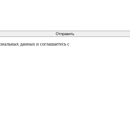
сональных данных и соглашаетесь с