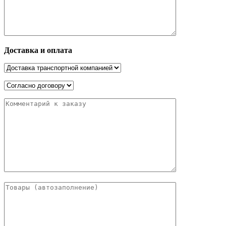
Доставка и оплата