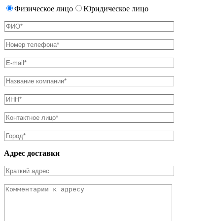
Физическое лицо
Юридическое лицо
Адрес доставки