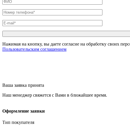
Нажимая на кнопку, вы даете согласие на обработку своих пер
Пользовательским соглашением
Ваша заявка принята
Наш менеджер свяжется с Вами в ближайшее время.
Оформление заявки
Тип покупателя