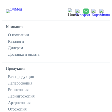
Компания
О компании
Каталоги
Дилерам
Доставка и оплата
Продукция
Вся продукция
Лапароскопия
Риноскопия
Ларингоскопия
Артроскопия
Отоскопия