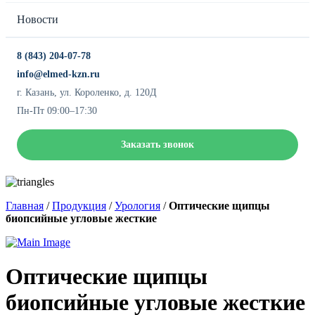
Новости
8 (843) 204-07-78
info@elmed-kzn.ru
г. Казань, ул. Короленко, д. 120Д
Пн-Пт 09:00–17:30
Заказать звонок
Главная
/
Продукция
/
Урология
/
Оптические щипцы
биопсийные угловые жесткие
Оптические щипцы
биопсийные угловые жесткие