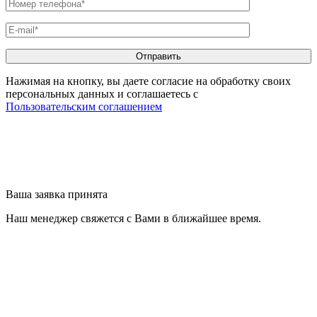
Нажимая на кнопку, вы даете согласие на обработку своих
персональных данных и соглашаетесь с
Пользовательским соглашением
Ваша заявка принята
Наш менеджер свяжется с Вами в ближайшее время.