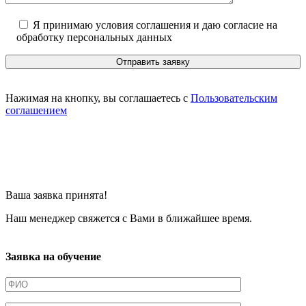
Я принимаю условия соглашения и даю согласие на
обработку персональных данных
Нажимая на кнопку, вы соглашаетесь с
Пользовательским
соглашением
Ваша заявка принята!
Наш менеджер свяжется с Вами в ближайшее время.
Заявка на обучение