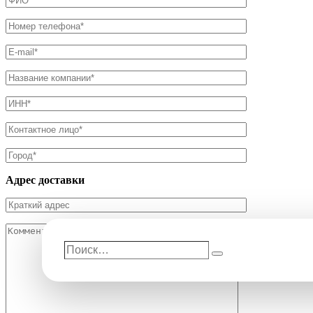
Адрес доставки
Поиск…
Поиск