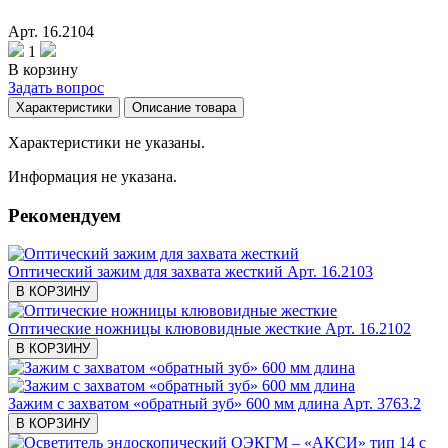
Арт. 16.2104
1
В корзину
Задать вопрос
Характеристики
Описание товара
Характеристики не указаны.
Информация не указана.
Рекомендуем
Оптический зажим для захвата жесткий
Арт. 16.2103
В КОРЗИНУ
Оптические ножницы клювовидные жесткие
Арт. 16.2102
В КОРЗИНУ
Зажим с захватом «обратный зуб» 600 мм длина
Арт. 3763.2
В КОРЗИНУ