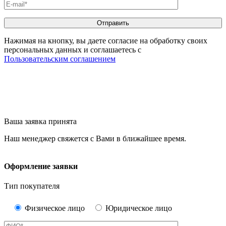
Нажимая на кнопку, вы даете согласие на обработку своих
персональных данных и соглашаетесь с
Пользовательским соглашением
Ваша заявка принята
Наш менеджер свяжется с Вами в ближайшее время.
Оформление заявки
Тип покупателя
Физическое лицо
Юридическое лицо