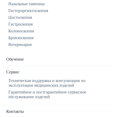
Назальные тампоны
Гистерорезектоскопия
Цистоскопия
Гастроскопия
Колоноскопия
Бронхоскопия
Ветеринария
Обучение
Сервис
Техническая поддержка и консультации по
эксплуатации медицинских изделий
Гарантийное и постгарантийное сервисное
обслуживание изделий
Контакты