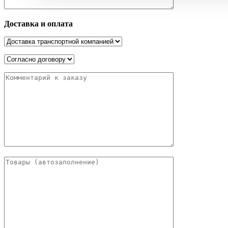
Доставка и оплата