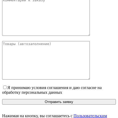
Я принимаю условия соглашения и даю согласие на
обработку персональных данных
Нажимая на кнопку, вы соглашаетесь с
Пользовательским