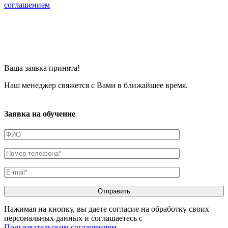
соглашением
Ваша заявка принята!
Наш менеджер свяжется с Вами в ближайшее время.
Заявка на обучение
Нажимая на кнопку, вы даете согласие на обработку своих
персональных данных и соглашаетесь с
Пользовательским соглашением