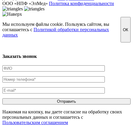
ООО «НПФ «ЭлМед»
Политика конфиденциальности
Мы используем файлы cookie. Пользуясь сайтом, вы
соглашаетесь с
Политикой обработки персональных
ОК
данных
Заказать звонок
Нажимая на кнопку, вы даете согласие на обработку своих
персональных данных и соглашаетесь с
Пользовательским соглашением