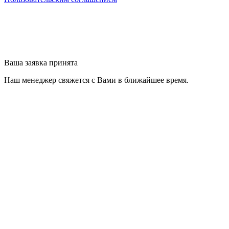
Ваша заявка принята
Наш менеджер свяжется с Вами в ближайшее время.