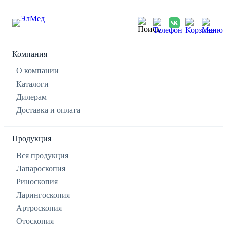
Компания
О компании
Каталоги
Дилерам
Доставка и оплата
Продукция
Вся продукция
Лапароскопия
Риноскопия
Ларингоскопия
Артроскопия
Отоскопия