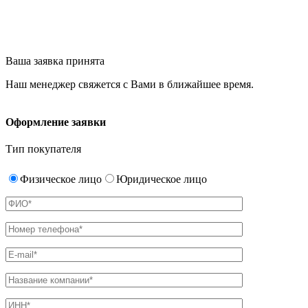
Ваша заявка принята
Наш менеджер свяжется с Вами в ближайшее время.
Оформление заявки
Тип покупателя
Физическое лицо
Юридическое лицо