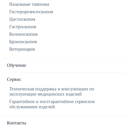
Назальные тампоны
Гистерорезектоскопия
Цистоскопия
Гастроскопия
Колоноскопия
Бронхоскопия
Ветеринария
Обучение
Сервис
Техническая поддержка и консультации по
эксплуатации медицинских изделий
Гарантийное и постгарантийное сервисное
обслуживание изделий
Контакты