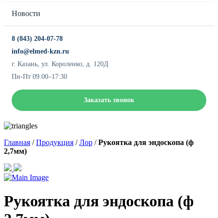
Новости
8 (843) 204-07-78
info@elmed-kzn.ru
г. Казань, ул. Короленко, д. 120Д
Пн-Пт 09:00–17:30
Заказать звонок
Главная
/
Продукция
/
Лор
/
Рукоятка для эндоскопа (ф
2,7мм)
Рукоятка для эндоскопа (ф