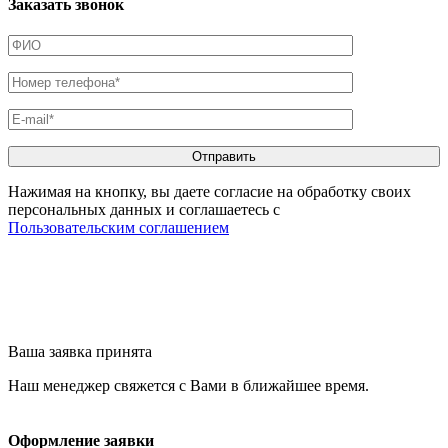
Заказать звонок
Нажимая на кнопку, вы даете согласие на обработку своих
персональных данных и соглашаетесь с
Пользовательским соглашением
Ваша заявка принята
Наш менеджер свяжется с Вами в ближайшее время.
Оформление заявки