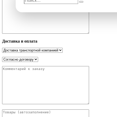
Поиск
Доставка и оплата