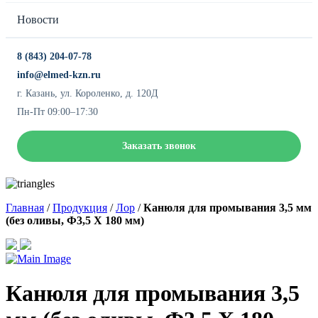
Новости
8 (843) 204-07-78
info@elmed-kzn.ru
г. Казань, ул. Короленко, д. 120Д
Пн-Пт 09:00–17:30
Заказать звонок
Главная
/
Продукция
/
Лор
/
Канюля для промывания 3,5 мм
(без оливы, Ф3,5 X 180 мм)
Канюля для промывания 3,5