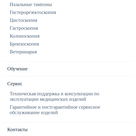
Назальные тампоны
Гистерорезектоскопия
Цистоскопия
Гастроскопия
Колоноскопия
Бронхоскопия
Ветеринария
Обучение
Сервис
Техническая поддержка и консультации по
эксплуатации медицинских изделий
Гарантийное и постгарантийное сервисное
обслуживание изделий
Контакты