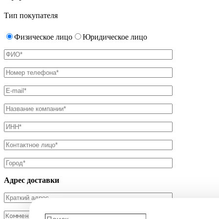
Тип покупателя
Физическое лицо
Юридическое лицо
Адрес доставки
Поиск…