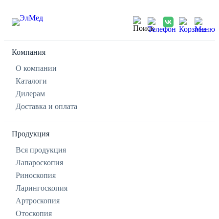
Компания
О компании
Каталоги
Дилерам
Доставка и оплата
Продукция
Вся продукция
Лапароскопия
Риноскопия
Ларингоскопия
Артроскопия
Отоскопия