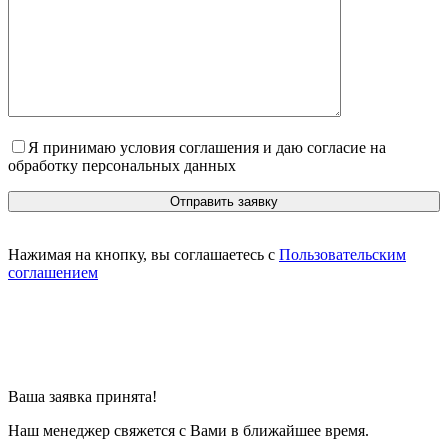
Я принимаю условия соглашения и даю согласие на
обработку персональных данных
Нажимая на кнопку, вы соглашаетесь с
Пользовательским
соглашением
Ваша заявка принята!
Наш менеджер свяжется с Вами в ближайшее время.