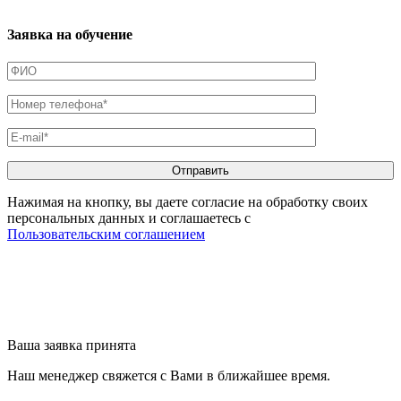
Заявка на обучение
Нажимая на кнопку, вы даете согласие на обработку своих
персональных данных и соглашаетесь с
Пользовательским соглашением
Ваша заявка принята
Наш менеджер свяжется с Вами в ближайшее время.