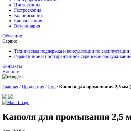
Цистоскопия
Гастроскопия
Колоноскопия
Бронхоскопия
Ветеринария
Обучение
Сервис
Техническая поддержка и консультации по эксплуатации
Гарантийное и постгарантийное сервисное обслуживание
Контакты
Новости
Главная
/
Продукция
/
Лор
/
Канюля для промывания 2,5 мм (
Канюля для промывания 2,5 м