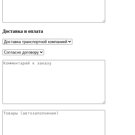
Доставка и оплата