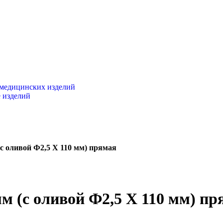
 медицинских изделий
 изделий
с оливой Ф2,5 X 110 мм) прямая
м (с оливой Ф2,5 X 110 мм) пр