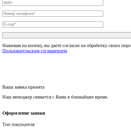
Нажимая на кнопку, вы даете согласие на обработку своих пер
Пользовательским соглашением
Ваша заявка принята
Наш менеджер свяжется с Вами в ближайшее время.
Оформление заявки
Тип покупателя