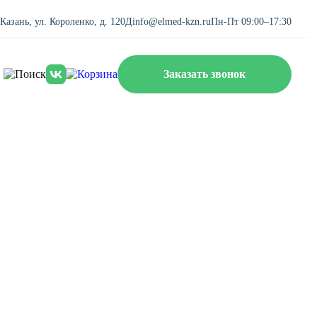
. Казань, ул. Короленко, д. 120Д
info@elmed-kzn.ru
Пн-Пт 09:00–17:30
Заказать звонок