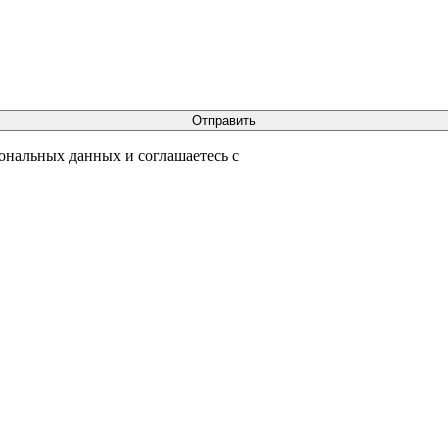
сональных данных и соглашаетесь с