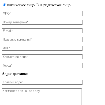
Физическое лицо
Юридическое лицо
Адрес доставки