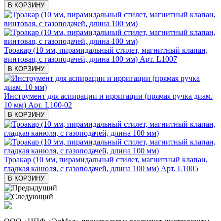
В КОРЗИНУ
Троакар (10 мм, пирамидальный стилет, магнитный клапан,
винтовая, с газоподачей, длина 100 мм)
Арт. L1007
В КОРЗИНУ
Инструмент для аспирации и ирригации (прямая ручка диам.
10 мм)
Арт. L100-02
В КОРЗИНУ
Троакар (10 мм, пирамидальный стилет, магнитный клапан,
гладкая канюля, с газоподачей, длина 100 мм)
Арт. L1005
В КОРЗИНУ