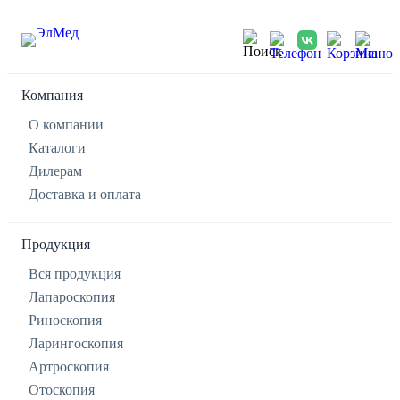
Компания
О компании
Каталоги
Дилерам
Доставка и оплата
Продукция
Вся продукция
Лапароскопия
Риноскопия
Ларингоскопия
Артроскопия
Отоскопия