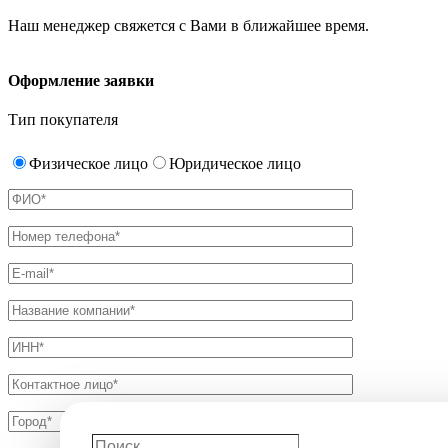
Наш менеджер свяжется с Вами в ближайшее время.
Оформление заявки
Тип покупателя
Физическое лицо
Юридическое лицо
Поиск…