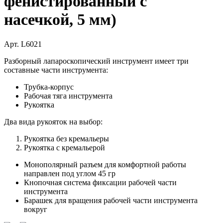
фенистированный с
насечкой, 5 мм)
Арт. L6021
Разборный лапароскопический инструмент имеет три
составные части инструмента:
Трубка-корпус
Рабочая тяга инструмента
Рукоятка
Два вида рукояток на выбор:
Рукоятка без кремальеры
Рукоятка с кремальерой
Монополярный разъем для комфортной работы
направлен под углом 45 гр
Кнопочная система фиксации рабочей части
инструмента
Барашек для вращения рабочей части инструмента
вокруг