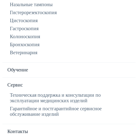
Назальные тампоны
Гистерорезектоскопия
Цистоскопия
Гастроскопия
Колоноскопия
Бронхоскопия
Ветеринария
Обучение
Сервис
Техническая поддержка и консультации по
эксплуатации медицинских изделий
Гарантийное и постгарантийное сервисное
обслуживание изделий
Контакты