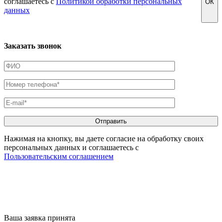
соглашаетесь с
Политикой обработки персональных
ОК
данных
Заказать звонок
Нажимая на кнопку, вы даете согласие на обработку своих
персональных данных и соглашаетесь с
Пользовательским соглашением
Ваша заявка принята