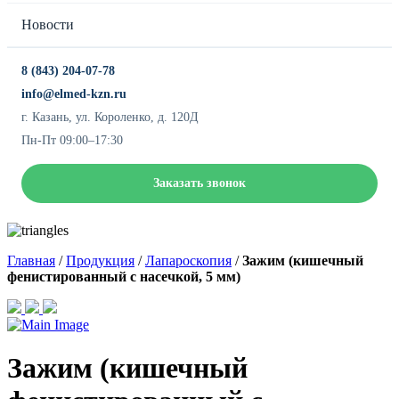
Новости
8 (843) 204-07-78
info@elmed-kzn.ru
г. Казань, ул. Короленко, д. 120Д
Пн-Пт 09:00–17:30
Заказать звонок
Главная
/
Продукция
/
Лапароскопия
/
Зажим (кишечный
фенистированный с насечкой, 5 мм)
Зажим (кишечный