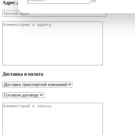
Адрес доставки
Поиск
Доставка и оплата