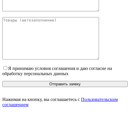
Я принимаю условия соглашения и даю согласие на
обработку персональных данных
Нажимая на кнопку, вы соглашаетесь с
Пользовательским
соглашением