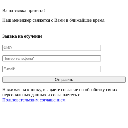
Ваша заявка принята!
Наш менеджер свяжется с Вами в ближайшее время.
Заявка на обучение
Нажимая на кнопку, вы даете согласие на обработку своих
персональных данных и соглашаетесь с
Пользовательским соглашением