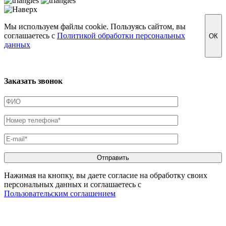
Мы используем файлы cookie. Пользуясь сайтом, вы
соглашаетесь с
Политикой обработки персональных
ОК
данных
Заказать звонок
Нажимая на кнопку, вы даете согласие на обработку своих
персональных данных и соглашаетесь с
Пользовательским соглашением