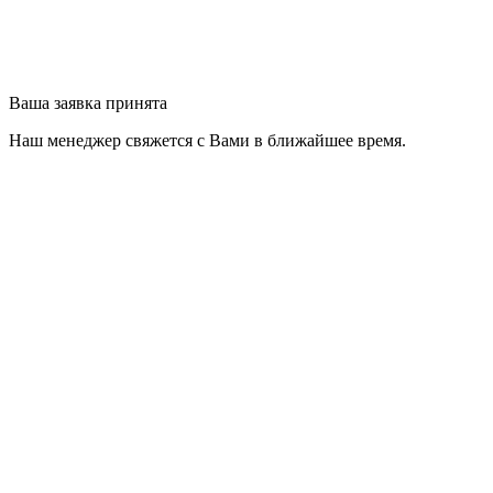
Ваша заявка принята
Наш менеджер свяжется с Вами в ближайшее время.