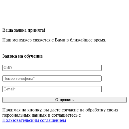
Ваша заявка принята!
Наш менеджер свяжется с Вами в ближайшее время.
Заявка на обучение
Нажимая на кнопку, вы даете согласие на обработку своих
персональных данных и соглашаетесь с
Пользовательским соглашением