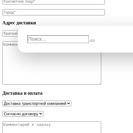
Адрес доставки
Поиск…
Поиск
Доставка и оплата