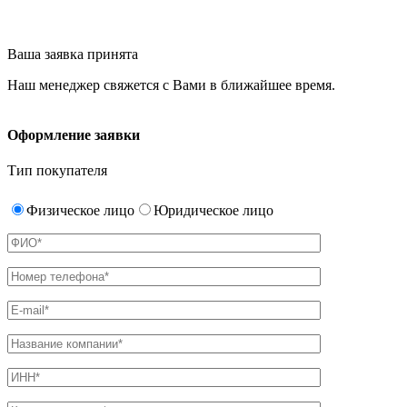
Ваша заявка принята
Наш менеджер свяжется с Вами в ближайшее время.
Оформление заявки
Тип покупателя
Физическое лицо
Юридическое лицо