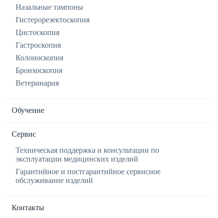
Назальные тампоны
Гистерорезектоскопия
Цистоскопия
Гастроскопия
Колоноскопия
Бронхоскопия
Ветеринария
Обучение
Сервис
Техническая поддержка и консультации по
эксплуатации медицинских изделий
Гарантийное и постгарантийное сервисное
обслуживание изделий
Контакты