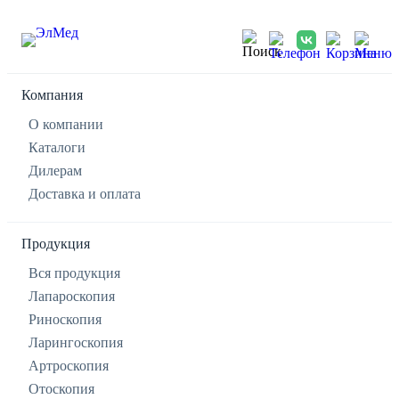
Компания
О компании
Каталоги
Дилерам
Доставка и оплата
Продукция
Вся продукция
Лапароскопия
Риноскопия
Ларингоскопия
Артроскопия
Отоскопия