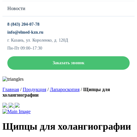
Новости
8 (843) 204-07-78
info@elmed-kzn.ru
г. Казань, ул. Короленко, д. 120Д
Пн-Пт 09:00–17:30
Заказать звонок
Главная
/
Продукция
/
Лапароскопия
/
Щипцы для
холангиографии
Щипцы для холангиографии