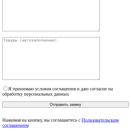
Я принимаю условия соглашения и даю согласие на
обработку персональных данных
Нажимая на кнопку, вы соглашаетесь с
Пользовательским
соглашением