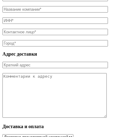
Адрес доставки
Доставка и оплата