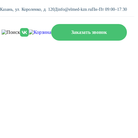
. Казань, ул. Короленко, д. 120Д
info@elmed-kzn.ru
Пн-Пт 09:00–17:30
Заказать звонок