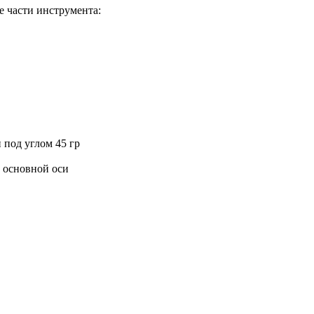
 части инструмента:
под углом 45 гр
 основной оси