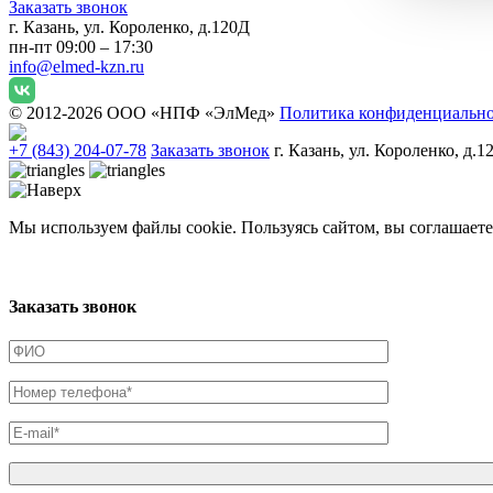
Заказать звонок
г. Казань, ул. Короленко, д.120Д
пн-пт 09:00 – 17:30
info@elmed-kzn.ru
© 2012-2026 ООО «НПФ «ЭлМед»
Политика конфиденциальн
+7 (843) 204-07-78
Заказать звонок
г. Казань, ул. Короленко, д.1
Мы используем файлы cookie. Пользуясь сайтом, вы соглашаете
Заказать звонок