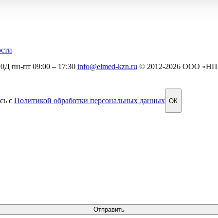
ости
20Д
пн-пт 09:00 – 17:30
info@elmed-kzn.ru
© 2012-2026 ООО «Н
сь с
Политикой обработки персональных данных
ОК