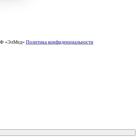
ПФ «ЭлМед»
Политика конфиденциальности