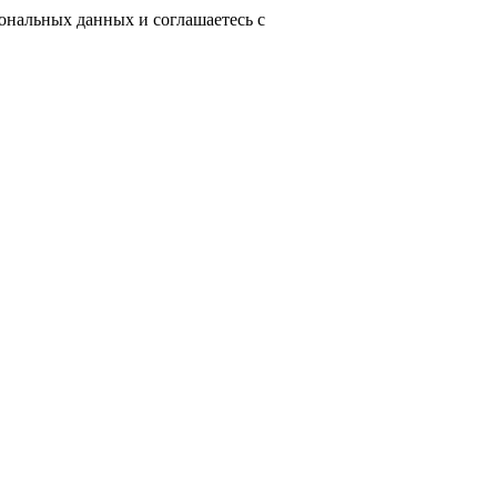
сональных данных и соглашаетесь с