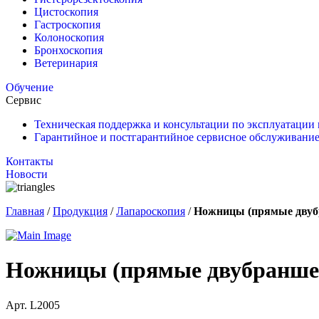
Цистоскопия
Гастроскопия
Колоноскопия
Бронхоскопия
Ветеринария
Обучение
Сервис
Техническая поддержка и консультации по эксплуатации
Гарантийное и постгарантийное сервисное обслуживание
Контакты
Новости
Главная
/
Продукция
/
Лапароскопия
/
Ножницы (прямые двуб
Ножницы (прямые двубранше
Арт. L2005