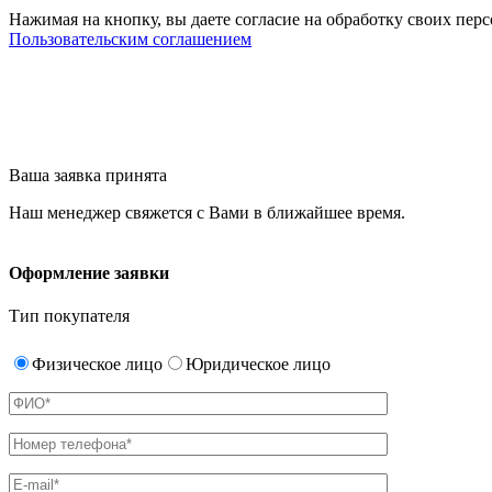
Нажимая на кнопку, вы даете согласие на обработку своих пер
Пользовательским соглашением
Ваша заявка принята
Наш менеджер свяжется с Вами в ближайшее время.
Оформление заявки
Тип покупателя
Физическое лицо
Юридическое лицо