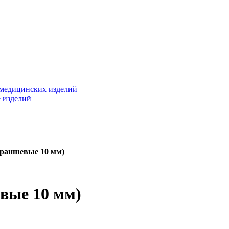
 медицинских изделий
 изделий
раншевые 10 мм)
вые 10 мм)