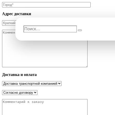
Адрес доставки
Поиск…
Поиск
Доставка и оплата