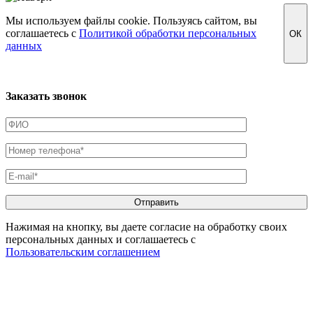
Мы используем файлы cookie. Пользуясь сайтом, вы
соглашаетесь с
Политикой обработки персональных
ОК
данных
Заказать звонок
Нажимая на кнопку, вы даете согласие на обработку своих
персональных данных и соглашаетесь с
Пользовательским соглашением