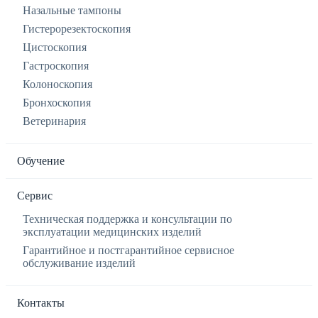
Назальные тампоны
Гистерорезектоскопия
Цистоскопия
Гастроскопия
Колоноскопия
Бронхоскопия
Ветеринария
Обучение
Сервис
Техническая поддержка и консультации по
эксплуатации медицинских изделий
Гарантийное и постгарантийное сервисное
обслуживание изделий
Контакты