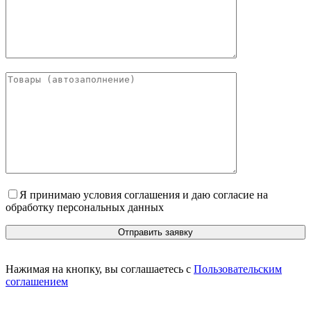
Я принимаю условия соглашения и даю согласие на
обработку персональных данных
Нажимая на кнопку, вы соглашаетесь с
Пользовательским
соглашением