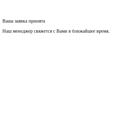
Ваша заявка принята
Наш менеджер свяжется с Вами в ближайшее время.