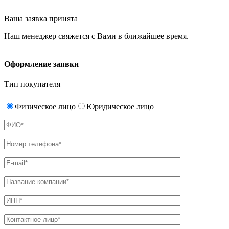
Ваша заявка принята
Наш менеджер свяжется с Вами в ближайшее время.
Оформление заявки
Тип покупателя
Физическое лицо
Юридическое лицо