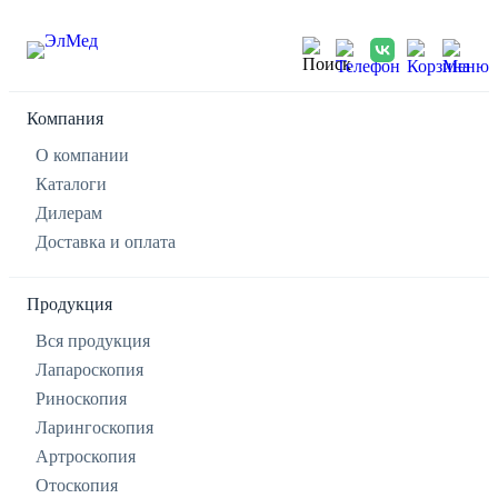
Компания
О компании
Каталоги
Дилерам
Доставка и оплата
Продукция
Вся продукция
Лапароскопия
Риноскопия
Ларингоскопия
Артроскопия
Отоскопия