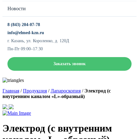
Новости
8 (843) 204-07-78
info@elmed-kzn.ru
г. Казань, ул. Короленко, д. 120Д
Пн-Пт 09:00–17:30
Заказать звонок
Главная
/
Продукция
/
Лапароскопия
/
Электрод (с
внутренним каналом «L»-образный)
Электрод (с внутренним