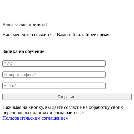
Ваша заявка принята!
Наш менеджер свяжется с Вами в ближайшее время.
Заявка на обучение
Нажимая на кнопку, вы даете согласие на обработку своих
персональных данных и соглашаетесь с
Пользовательским соглашением