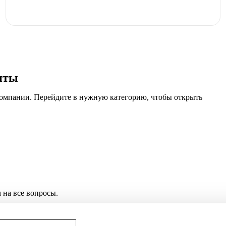
нты
компании. Перейдите в нужную категорию, чтобы открыть
 на все вопросы.
…