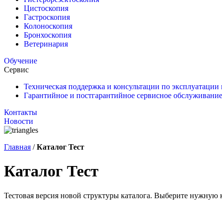
Цистоскопия
Гастроскопия
Колоноскопия
Бронхоскопия
Ветеринария
Обучение
Сервис
Техническая поддержка и консультации по эксплуатации
Гарантийное и постгарантийное сервисное обслуживание
Контакты
Новости
Главная
/
Каталог Тест
Каталог Тест
Тестовая версия новой структуры каталога. Выберите нужную 