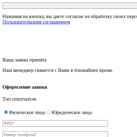
Нажимая на кнопку, вы даете согласие на обработку своих пер
Пользовательским соглашением
Ваша заявка принята
Наш менеджер свяжется с Вами в ближайшее время.
Оформление заявки
Тип покупателя
Физическое лицо
Юридическое лицо