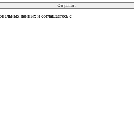
сональных данных и соглашаетесь с