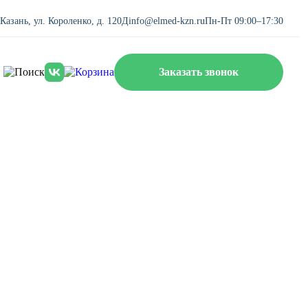
. Казань, ул. Короленко, д. 120Д
info@elmed-kzn.ru
Пн-Пт 09:00–17:30
Заказать звонок