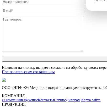
Нажимая на кнопку, вы даете согласие на обработку своих пер
Пользовательским соглашением
ООО «НПФ «ЭлМед» производит и реализует инструменты, обо
КОМПАНИЯ
О компании
Обучение
Контакты
Сервис
Дилерам
Карта сайта
ПРОДУКЦИЯ