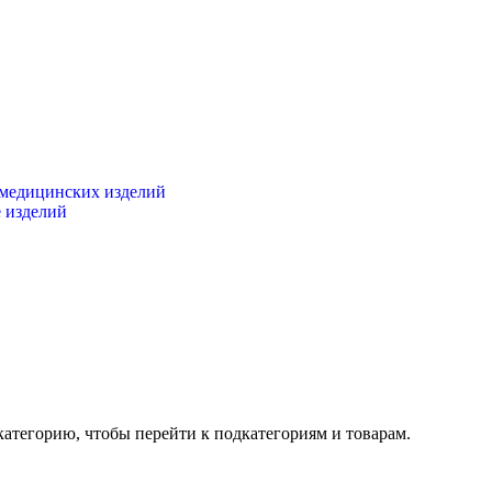
 медицинских изделий
 изделий
категорию, чтобы перейти к подкатегориям и товарам.