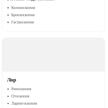
Колоноскопия
Бронхоскопия
Гастроскопия
Лор
Риноскопия
Отоскопия
Ларингоскопия