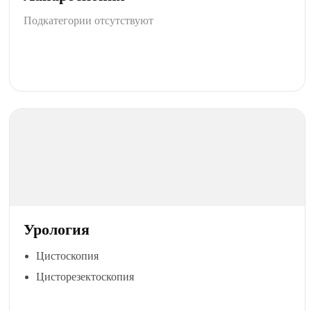
Подкатегории отсутствуют
Урология
Цистоскопия
Цисторезектоскопия