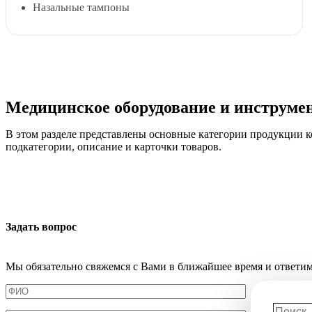
Назальные тампоны
Медицинское оборудование и инструме
В этом разделе представлены основные категории продукции 
подкатегории, описание и карточки товаров.
Задать вопрос
Мы обязательно свяжемся с Вами в ближайшее время и ответим
Поиск